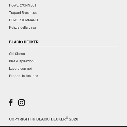
POWERCONNECT
Trapani Brushless
POWERCOMMAND
Pulizia della casa
BLACK+DECKER
Chi Siamo
Idee e Ispirazioni
Lavora con noi
Proponi la tua idea
®
COPYRIGHT © BLACK+DECKER
2026