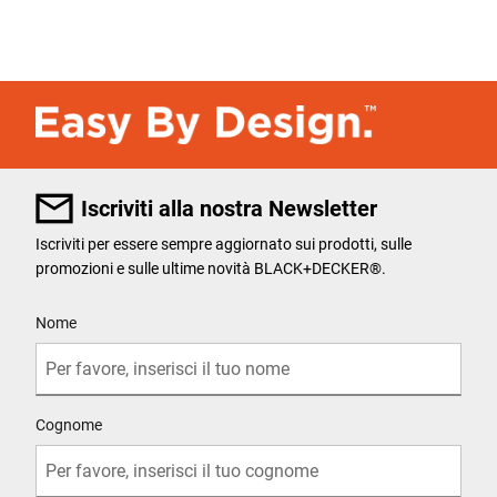
Iscriviti alla nostra Newsletter
Iscriviti per essere sempre aggiornato sui prodotti, sulle
promozioni e sulle ultime novità BLACK+DECKER®.
User Details
Nome
Cognome