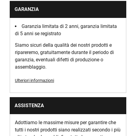
GARANZIA
Garanzia limitata di 2 anni, garanzia limitata
di 5 anni se registrato
Siamo sicuri della qualità dei nostri prodotti e
ripareremo, gratuitamente durante il periodo di
garanzia, eventuali difetti di produzione o
assemblaggio.
Ulteriori informazioni
ASSISTENZA
Adottiamo le massime misure per garantire che
tutti i nostri prodotti siano realizzati secondo i più