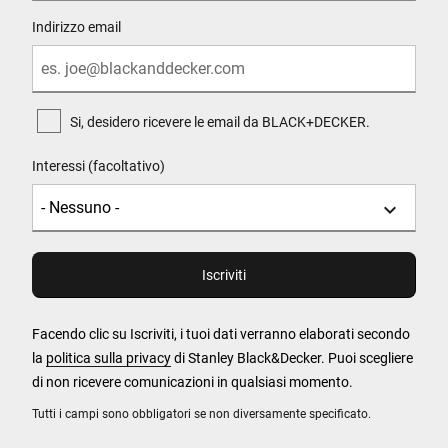
Indirizzo email
Si, desidero ricevere le email da BLACK+DECKER.
Interessi (facoltativo)
Facendo clic su Iscriviti, i tuoi dati verranno elaborati secondo
la
politica sulla privacy
di Stanley Black&Decker. Puoi scegliere
di non ricevere comunicazioni in qualsiasi momento.
Tutti i campi sono obbligatori se non diversamente specificato.