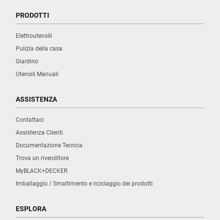
PRODOTTI
Elettroutensili
Pulizia della casa
Giardino
Utensili Manuali
ASSISTENZA
Contattaci
Assistenza Clienti
Documentazione Tecnica
Trova un rivenditore
MyBLACK+DECKER
Imballaggio / Smaltimento e riciclaggio dei prodotti
ESPLORA