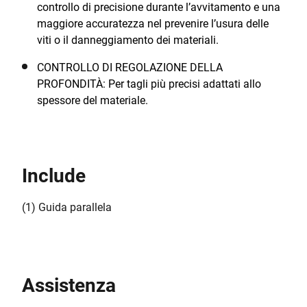
controllo di precisione durante l’avvitamento e una
maggiore accuratezza nel prevenire l’usura delle
viti o il danneggiamento dei materiali.
CONTROLLO DI REGOLAZIONE DELLA
PROFONDITÀ: Per tagli più precisi adattati allo
spessore del materiale.
Include
(1) Guida parallela
Assistenza