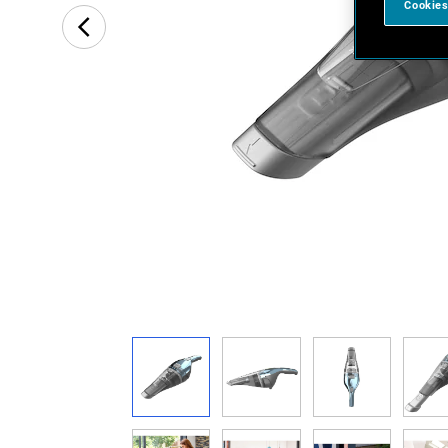
Cookies