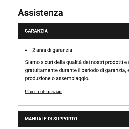
Assistenza
GARANZIA
2 anni di garanzia
Siamo sicuri della qualità dei nostri prodotti e
gratuitamente durante il periodo di garanzia, ev
produzione o assemblaggio.
Ulteriori informazioni
MANUALE DI SUPPORTO