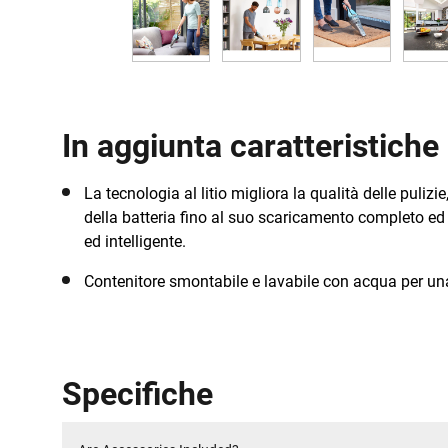
In aggiunta caratteristiche
La tecnologia al litio migliora la qualità delle puliz
della batteria fino al suo scaricamento completo ed u
ed intelligente.
Contenitore smontabile e lavabile con acqua per un
Specifiche