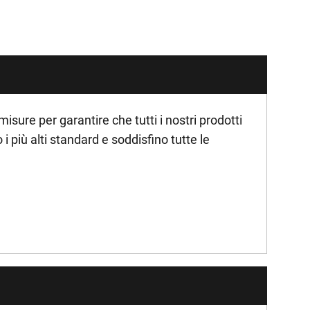
ure per garantire che tutti i nostri prodotti
i più alti standard e soddisfino tutte le