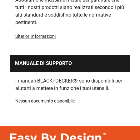
tutti i nostri prodotti siano realizzati secondo i più
alti standard e soddisfino tutte le normative
pertinenti.
Ulteriori informazioni
MANUALE DI SUPPORTO
I manuali BLACK+DECKER
®
sono disponibili per
aiutarti a mettere in funzione i tuoi utensili.
Nessun documento disponibile