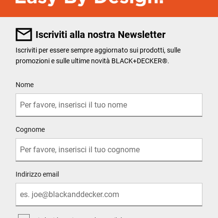
Iscriviti alla nostra Newsletter
Iscriviti per essere sempre aggiornato sui prodotti, sulle
promozioni e sulle ultime novità BLACK+DECKER®.
User Details
Nome
Cognome
Indirizzo email