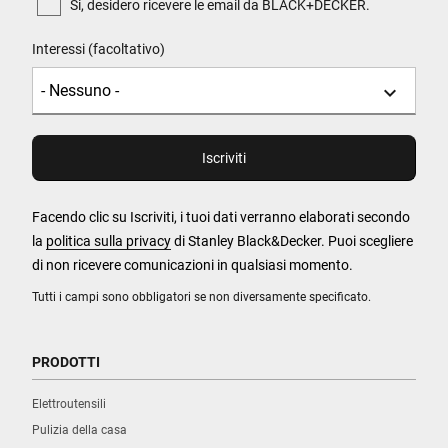
Si, desidero ricevere le email da BLACK+DECKER.
Interessi (facoltativo)
Facendo clic su Iscriviti, i tuoi dati verranno elaborati secondo
la
politica sulla privacy
di Stanley Black&Decker. Puoi scegliere
di non ricevere comunicazioni in qualsiasi momento.
Tutti i campi sono obbligatori se non diversamente specificato.
PRODOTTI
Elettroutensili
Pulizia della casa