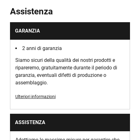
Assistenza
GARANZIA
2 anni di garanzia
Siamo sicuri della qualità dei nostri prodotti e
ripareremo, gratuitamente durante il periodo di
garanzia, eventuali difetti di produzione o
assemblaggio.
Ulteriori informazioni
ASSISTENZA
Adottiamo le massime misure per garantire che