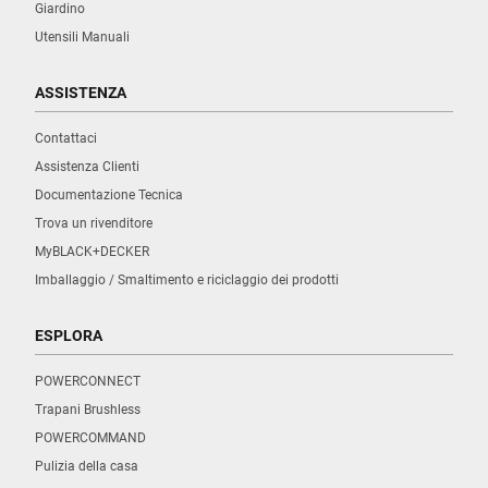
Giardino
Utensili Manuali
ASSISTENZA
Contattaci
Assistenza Clienti
Documentazione Tecnica
Trova un rivenditore
MyBLACK+DECKER
Imballaggio / Smaltimento e riciclaggio dei prodotti
ESPLORA
POWERCONNECT
Trapani Brushless
POWERCOMMAND
Pulizia della casa