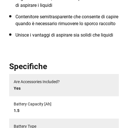
di aspirare i liquidi
Contenitore semitrasparente che consente di capire
quando è necessario rimuovere lo sporco raccolto
Unisce i vantaggi di aspirare sia solidi che liquidi
Specifiche
Are Accessories Included?
Yes
Battery Capacity [Ah]
1.5
Battery Type