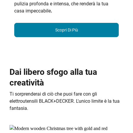
pulizia profonda e intensa, che renderà la tua
casa impeccabile
.
Scopri Di Più
Dai libero sfogo alla tua
creatività
Ti sorprenderai di ciò che puoi fare con gli
elettroutensili BLACK+DECKER. L'unico limite è la tua
fantasia.