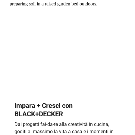
Impara + Cresci con
BLACK+DECKER
Dai progetti fai-da-te alla creatività in cucina,
goditi al massimo la vita a casa e i momenti in