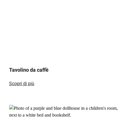
Tavolino da caffè
Scopri di più