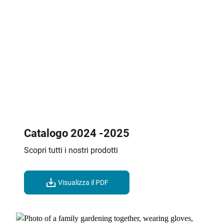
Catalogo 2024 -2025
Scopri tutti i nostri prodotti
Visualizza il PDF