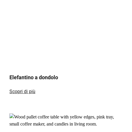
Elefantino a dondolo
Scopri di più