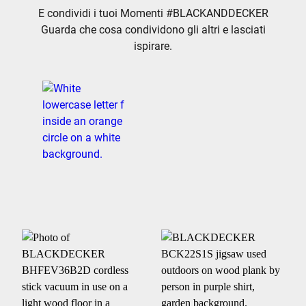
E condividi i tuoi Momenti #BLACKANDDECKER
Guarda che cosa condividono gli altri e lasciati
ispirare.