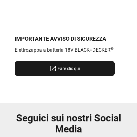
IMPORTANTE AVVISO DI SICUREZZA
®
Elettrozappa a batteria 18V BLACK+DECKER
Fare clic qui
Seguici sui nostri Social
Media