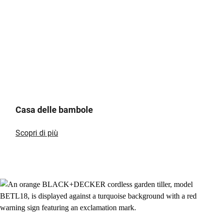
Casa delle bambole
Scopri di più