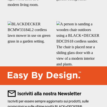
Iscriviti alla nostra Newsletter
Iscriviti per essere sempre aggiornato sui prodotti, sulle
promozioni e sulle ultime novità BLACK+DECKER®.