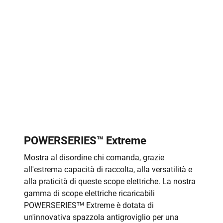
POWERSERIES™ Extreme
Mostra al disordine chi comanda, grazie
all'estrema capacità di raccolta, alla versatilità e
alla praticità di queste scope elettriche. La nostra
gamma di scope elettriche ricaricabili
POWERSERIES
Extreme è dotata di
TM
un'innovativa spazzola antigroviglio per una