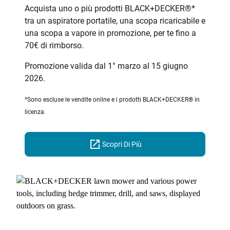
Acquista uno o più prodotti BLACK+DECKER®*
tra un aspiratore portatile, una scopa ricaricabile e
una scopa a vapore in promozione, per te fino a
70€ di rimborso.
Promozione valida dal 1° marzo al 15 giugno
2026.
*Sono escluse le vendite online e i prodotti BLACK+DECKER® in
licenza.
Scopri Di Più