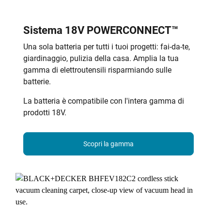
Sistema 18V POWERCONNECT™
Una sola batteria per tutti i tuoi progetti: fai-da-te,
giardinaggio, pulizia della casa. Amplia la tua
gamma di elettroutensili risparmiando sulle
batterie.
La batteria è compatibile con l'intera gamma di
prodotti 18V.
Scopri la gamma