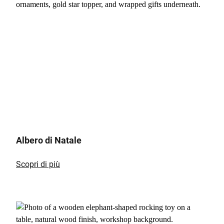
Albero di Natale
Scopri di più