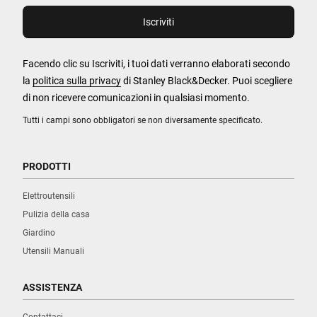
Facendo clic su Iscriviti, i tuoi dati verranno elaborati secondo
la
politica sulla privacy
di Stanley Black&Decker. Puoi scegliere
di non ricevere comunicazioni in qualsiasi momento.
Tutti i campi sono obbligatori se non diversamente specificato.
PRODOTTI
Elettroutensili
Pulizia della casa
Giardino
Utensili Manuali
ASSISTENZA