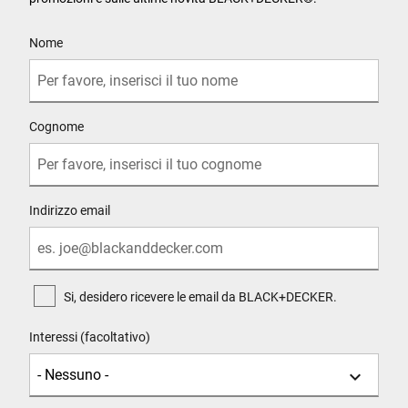
User Details
Nome
Cognome
Indirizzo email
Si, desidero ricevere le email da BLACK+DECKER.
Interessi (facoltativo)