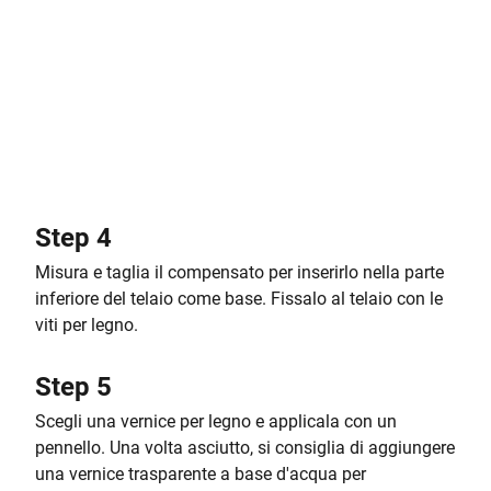
Step 4
Misura e taglia il compensato per inserirlo nella parte
inferiore del telaio come base. Fissalo al telaio con le
viti per legno.
Step 5
Scegli una vernice per legno e applicala con un
pennello. Una volta asciutto, si consiglia di aggiungere
una vernice trasparente a base d'acqua per