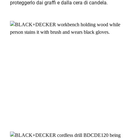
proteggerlo dai graffi e dalla cera di candela.