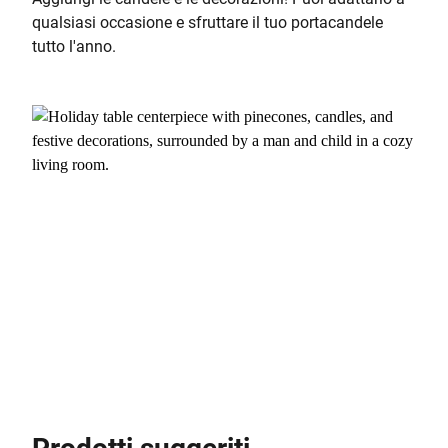
qualsiasi occasione e sfruttare il tuo portacandele
tutto l'anno.