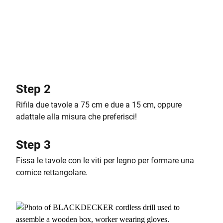
Step 2
Rifila due tavole a 75 cm e due a 15 cm, oppure
adattale alla misura che preferisci!
Step 3
Fissa le tavole con le viti per legno per formare una
cornice rettangolare.