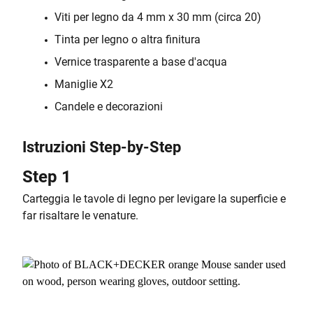
Viti per legno da 4 mm x 30 mm (circa 20)
Tinta per legno o altra finitura
Vernice trasparente a base d'acqua
Maniglie X2
Candele e decorazioni
Istruzioni Step-by-Step
Step 1
Carteggia le tavole di legno per levigare la superficie e
far risaltare le venature.