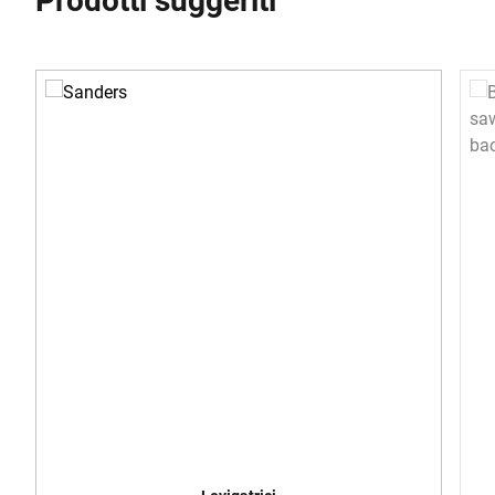
Prodotti suggeriti