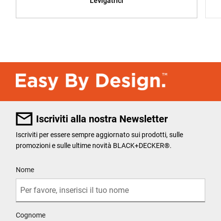
Levigatrici
Iscriviti alla nostra Newsletter
Iscriviti per essere sempre aggiornato sui prodotti, sulle
promozioni e sulle ultime novità BLACK+DECKER®.
User Details
Nome
Cognome