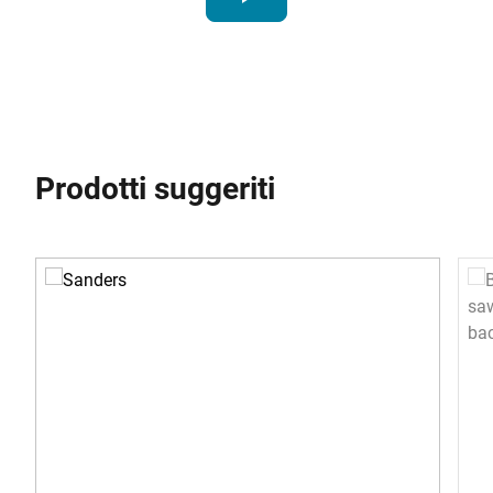
Prodotti suggeriti