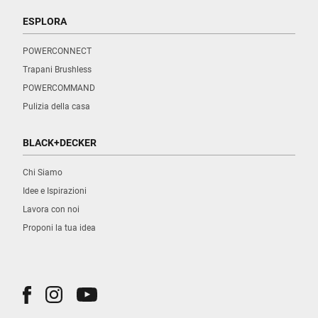
ESPLORA
POWERCONNECT
Trapani Brushless
POWERCOMMAND
Pulizia della casa
BLACK+DECKER
Chi Siamo
Idee e Ispirazioni
Lavora con noi
Proponi la tua idea