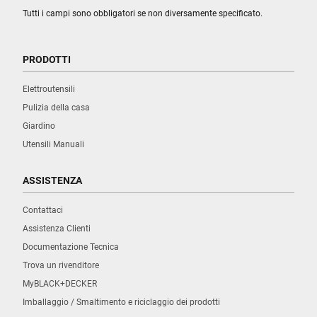
Tutti i campi sono obbligatori se non diversamente specificato.
PRODOTTI
Elettroutensili
Pulizia della casa
Giardino
Utensili Manuali
ASSISTENZA
Contattaci
Assistenza Clienti
Documentazione Tecnica
Trova un rivenditore
MyBLACK+DECKER
Imballaggio / Smaltimento e riciclaggio dei prodotti