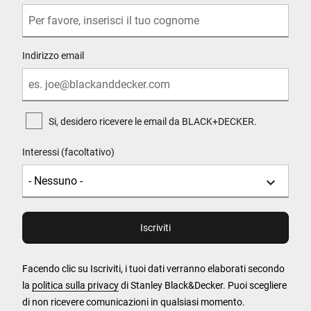
Indirizzo email
Si, desidero ricevere le email da BLACK+DECKER.
Interessi (facoltativo)
Facendo clic su Iscriviti, i tuoi dati verranno elaborati secondo
la
politica sulla privacy
di Stanley Black&Decker. Puoi scegliere
di non ricevere comunicazioni in qualsiasi momento.