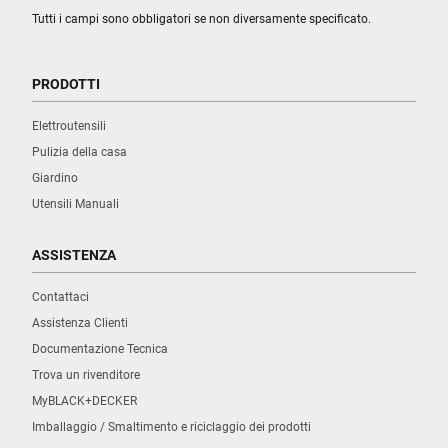
Tutti i campi sono obbligatori se non diversamente specificato.
PRODOTTI
Elettroutensili
Pulizia della casa
Giardino
Utensili Manuali
ASSISTENZA
Contattaci
Assistenza Clienti
Documentazione Tecnica
Trova un rivenditore
MyBLACK+DECKER
Imballaggio / Smaltimento e riciclaggio dei prodotti