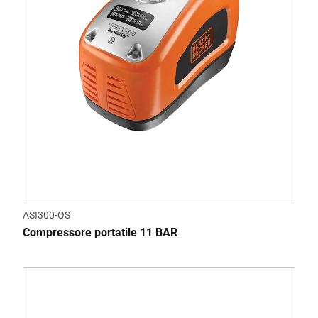
ASI300-QS
Compressore portatile 11 BAR