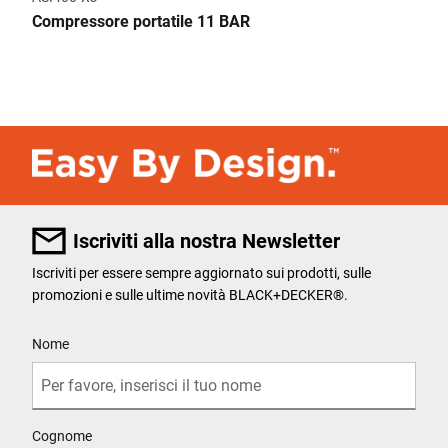
Compressore portatile 11 BAR
Iscriviti alla nostra Newsletter
Iscriviti per essere sempre aggiornato sui prodotti, sulle
promozioni e sulle ultime novità BLACK+DECKER®.
User Details
Nome
Cognome