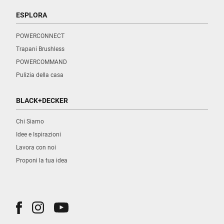
ESPLORA
POWERCONNECT
Trapani Brushless
POWERCOMMAND
Pulizia della casa
BLACK+DECKER
Chi Siamo
Idee e Ispirazioni
Lavora con noi
Proponi la tua idea