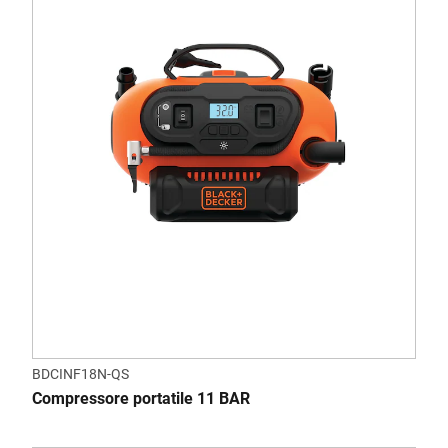
BDCINF18N-QS
Compressore portatile 11 BAR