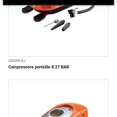
ASI200-XJ
Compressore portatile 8.27 BAR