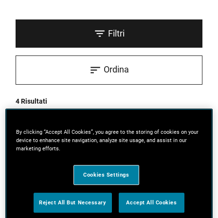
Filtri
Ordina
4 Risultati
By clicking “Accept All Cookies”, you agree to the storing of cookies on your
device to enhance site navigation, analyze site usage, and assist in our
marketing efforts.
Cookies Settings
Reject All But Necessary
Accept All Cookies