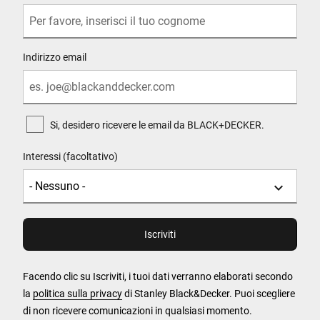
Indirizzo email
Si, desidero ricevere le email da BLACK+DECKER.
Interessi (facoltativo)
Facendo clic su Iscriviti, i tuoi dati verranno elaborati secondo
la
politica sulla privacy
di Stanley Black&Decker. Puoi scegliere
di non ricevere comunicazioni in qualsiasi momento.