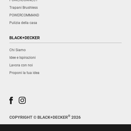
Trapani Brushless
POWERCOMMAND
Pulizia della casa
BLACK+DECKER
Chi Siamo
Idee e Ispirazioni
Lavora con noi
Proponi la tua idea
®
COPYRIGHT © BLACK+DECKER
2026