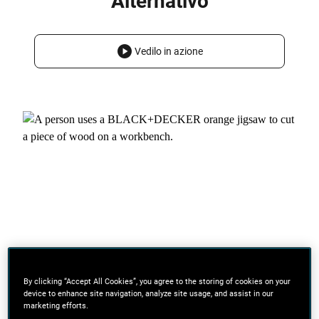
Alternativo
Vedilo in azione
By clicking “Accept All Cookies”, you agree to the storing of cookies on your
device to enhance site navigation, analyze site usage, and assist in our
marketing efforts.