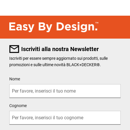
Iscriviti alla nostra Newsletter
Iscriviti per essere sempre aggiornato sui prodotti, sulle
promozioni e sulle ultime novità BLACK+DECKER®.
User Details
Nome
Cognome