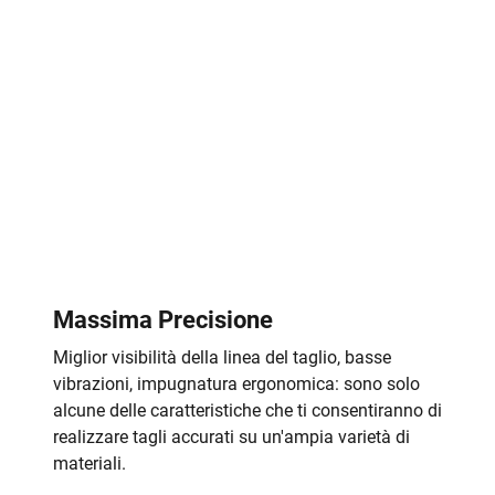
Massima Precisione
Miglior visibilità della linea del taglio, basse
vibrazioni, impugnatura ergonomica: sono solo
alcune delle caratteristiche che ti consentiranno di
realizzare tagli accurati su un'ampia varietà di
materiali.