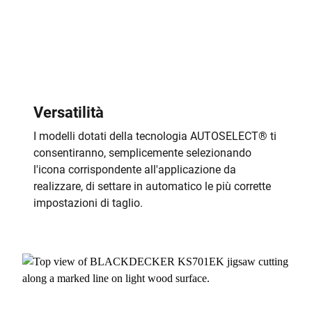
Versatilità
I modelli dotati della tecnologia AUTOSELECT
®
ti
consentiranno, semplicemente selezionando
l'icona corrispondente all'applicazione da
realizzare, di settare in automatico le più corrette
impostazioni di taglio.