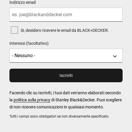
Indirizzo email
Si, desidero ricevere le email da BLACK+DECKER.
Interessi (facoltativo)
Facendo clic su Iscriviti, i tuoi dati verranno elaborati secondo
la
politica sulla privacy
di Stanley Black&Decker. Puoi scegliere
di non ricevere comunicazioni in qualsiasi momento.
Tutti i campi sono obbligatori se non diversamente specificato.