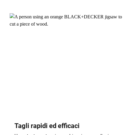
Tagli rapidi ed efficaci