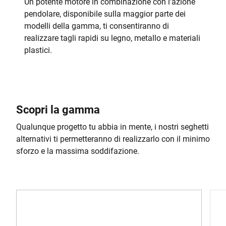
Un potente motore in combinazione con l'azione
pendolare, disponibile sulla maggior parte dei
modelli della gamma, ti consentiranno di
realizzare tagli rapidi su legno, metallo e materiali
plastici.
Scopri la gamma
Qualunque progetto tu abbia in mente, i nostri seghetti
alternativi ti permetteranno di realizzarlo con il minimo
sforzo e la massima soddifazione.