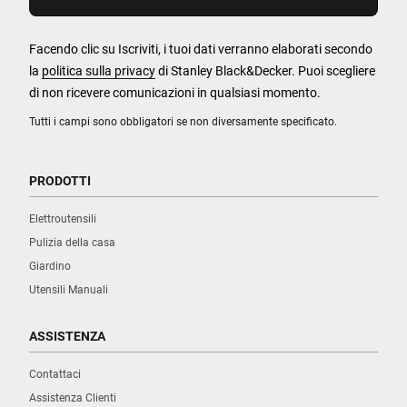
Facendo clic su Iscriviti, i tuoi dati verranno elaborati secondo
la
politica sulla privacy
di Stanley Black&Decker. Puoi scegliere
di non ricevere comunicazioni in qualsiasi momento.
Tutti i campi sono obbligatori se non diversamente specificato.
PRODOTTI
Elettroutensili
Pulizia della casa
Giardino
Utensili Manuali
ASSISTENZA
Contattaci
Assistenza Clienti