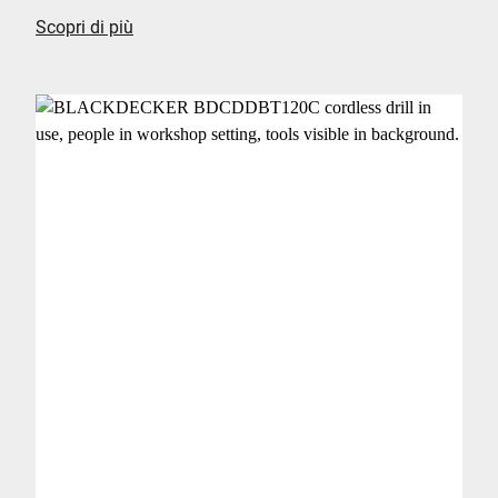
Scopri di più