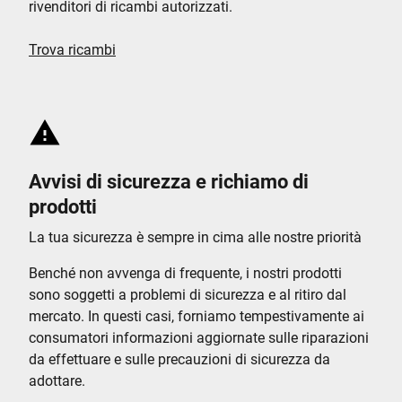
rivenditori di ricambi autorizzati.
Trova ricambi
Avvisi di sicurezza e richiamo di
prodotti
La tua sicurezza è sempre in cima alle nostre priorità
Benché non avvenga di frequente, i nostri prodotti
sono soggetti a problemi di sicurezza e al ritiro dal
mercato. In questi casi, forniamo tempestivamente ai
consumatori informazioni aggiornate sulle riparazioni
da effettuare e sulle precauzioni di sicurezza da
adottare.