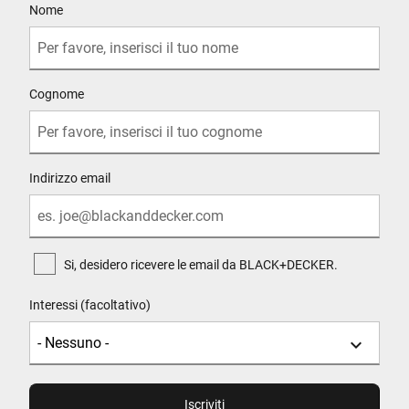
Nome
Cognome
Indirizzo email
Si, desidero ricevere le email da BLACK+DECKER.
Interessi (facoltativo)