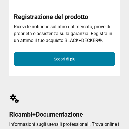
Registrazione del prodotto
Ricevi le notifiche sul ritiro dal mercato, prove di
proprietà e assistenza sulla garanzia. Registra in
un attimo il tuo acquisto BLACK+DECKER
®
.
Scopri di più
Ricambi+Documentazione
Informazioni sugli utensili professionali. Trova online i