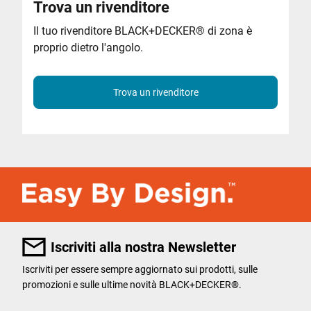
Trova un rivenditore
Il tuo rivenditore BLACK+DECKER
®
di zona è
proprio dietro l'angolo.
Trova un rivenditore
Iscriviti alla nostra Newsletter
Iscriviti per essere sempre aggiornato sui prodotti, sulle
promozioni e sulle ultime novità BLACK+DECKER®.
User Details