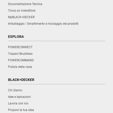
Documentazione Tecnica
Trova un rivenditore
MyBLACK+DECKER
Imballaggio / Smaltimento e riciclaggio dei prodotti
ESPLORA
POWERCONNECT
Trapani Brushless
POWERCOMMAND
Pulizia della casa
BLACK+DECKER
Chi Siamo
Idee e Ispirazioni
Lavora con noi
Proponi la tua idea