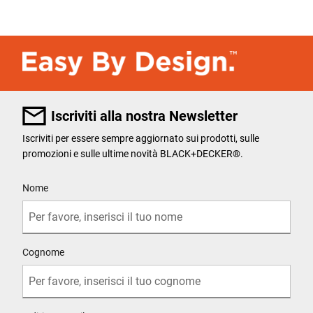
Iscriviti alla nostra Newsletter
Iscriviti per essere sempre aggiornato sui prodotti, sulle
promozioni e sulle ultime novità BLACK+DECKER®.
User Details
Nome
Cognome