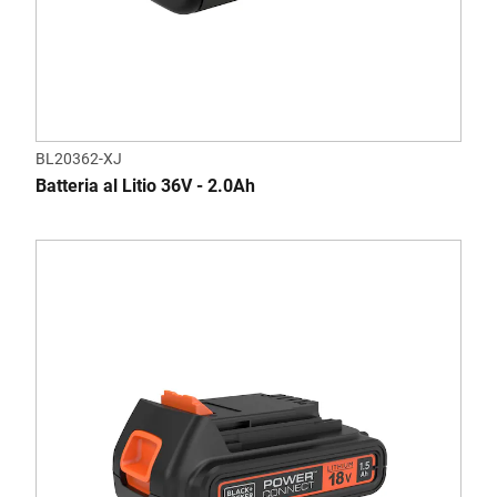
BL20362-XJ
Batteria al Litio 36V - 2.0Ah