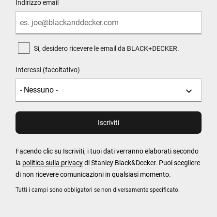
Indirizzo email
Si, desidero ricevere le email da BLACK+DECKER.
Interessi (facoltativo)
Facendo clic su Iscriviti, i tuoi dati verranno elaborati secondo
la
politica sulla privacy
di Stanley Black&Decker. Puoi scegliere
di non ricevere comunicazioni in qualsiasi momento.
Tutti i campi sono obbligatori se non diversamente specificato.