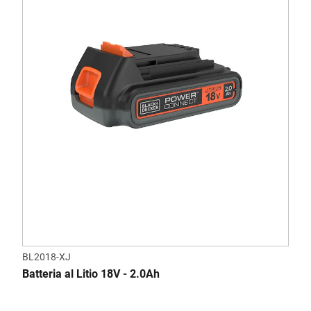
BL2018-XJ
Batteria al Litio 18V - 2.0Ah