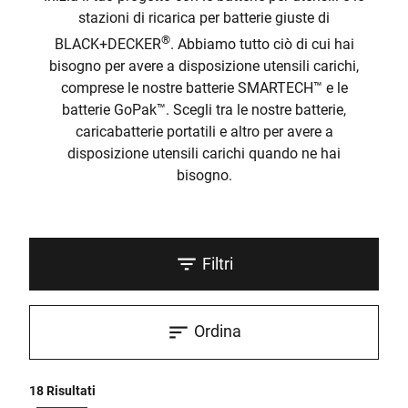
stazioni di ricarica per batterie giuste di
®
BLACK+DECKER
. Abbiamo tutto ciò di cui hai
bisogno per avere a disposizione utensili carichi,
comprese le nostre batterie SMARTECH™ e le
batterie GoPak™. Scegli tra le nostre batterie,
caricabatterie portatili e altro per avere a
disposizione utensili carichi quando ne hai
bisogno.
Filtri
Ordina
18 Risultati