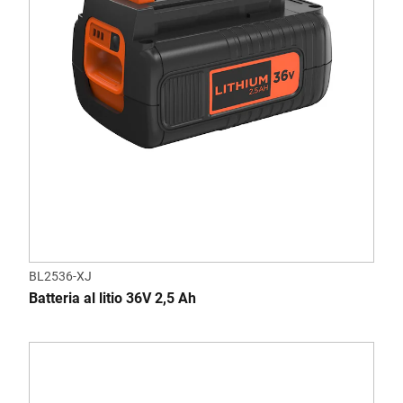
BL2536-XJ
Batteria al litio 36V 2,5 Ah