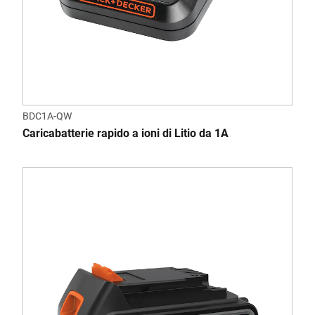
BDC1A-QW
Caricabatterie rapido a ioni di Litio da 1A