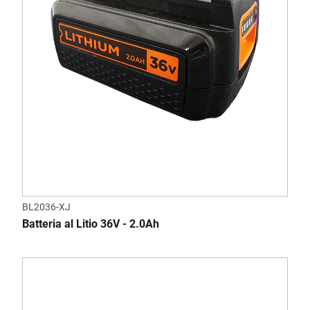
BL2036-XJ
Batteria al Litio 36V - 2.0Ah