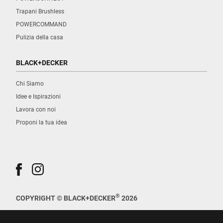
Trapani Brushless
POWERCOMMAND
Pulizia della casa
BLACK+DECKER
Chi Siamo
Idee e Ispirazioni
Lavora con noi
Proponi la tua idea
®
COPYRIGHT © BLACK+DECKER
2026