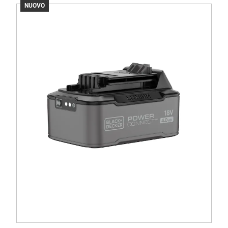
NUOVO