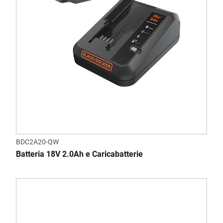
BDC2A20-QW
Batteria 18V 2.0Ah e Caricabatterie