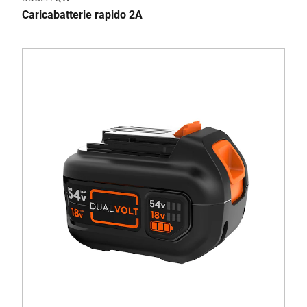
Caricabatterie rapido 2A