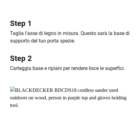
Step 1
Taglia l'asse di legno in misura. Questo sarà la base di
supporto del tuo porta spezie.
Step 2
Carteggia base e ripiani per rendere lisce le superfici.