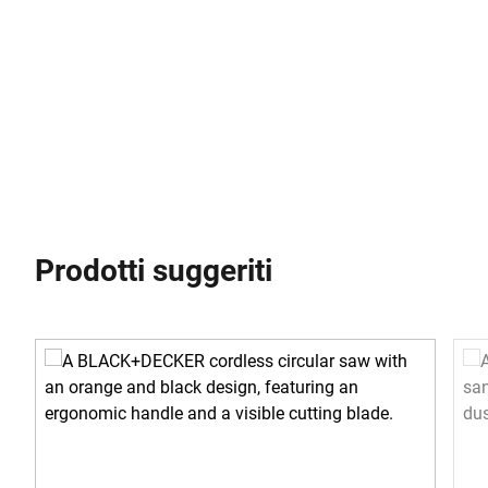
Prodotti suggeriti