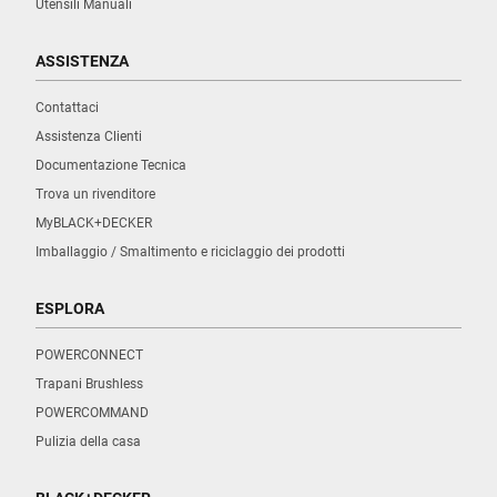
Utensili Manuali
ASSISTENZA
Contattaci
Assistenza Clienti
Documentazione Tecnica
Trova un rivenditore
MyBLACK+DECKER
Imballaggio / Smaltimento e riciclaggio dei prodotti
ESPLORA
POWERCONNECT
Trapani Brushless
POWERCOMMAND
Pulizia della casa