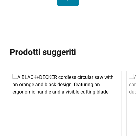
Prodotti suggeriti