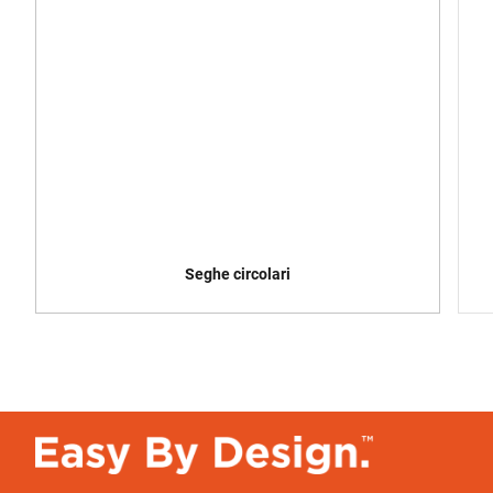
Seghe circolari