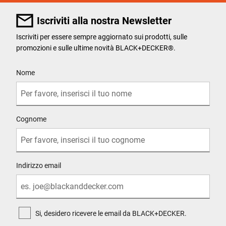
Iscriviti alla nostra Newsletter
Iscriviti per essere sempre aggiornato sui prodotti, sulle
promozioni e sulle ultime novità BLACK+DECKER®.
User Details
Nome
Cognome
Indirizzo email
Si, desidero ricevere le email da BLACK+DECKER.