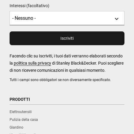
Interessi (facoltativo)
Facendo clic su Iscriviti, i tuoi dati verranno elaborati secondo
la
politica sulla privacy
di Stanley Black&Decker. Puoi scegliere
di non ricevere comunicazioni in qualsiasi momento.
Tutti i campi sono obbligatori se non diversamente specificato.
PRODOTTI
Elettroutensili
Pulizia della casa
Giardino