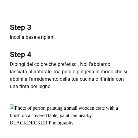
Step 3
Incolla base e ripiani.
Step 4
Dipingi del colore che preferisci. Noi l'abbiamo
lasciata al naturale, ma puoi dipingerla in modo che si
abbini all'arredamento della tua cucina o rifinirla con
una tinta per legno.