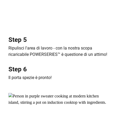
Step 5
Ripulisci l'area di lavoro - con la nostra scopa
ricaricabile POWERSERIES™ è questione di un attimo!
Step 6
Il porta spezie è pronto!