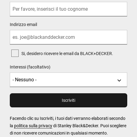
Indirizzo email
Si, desidero ricevere le email da BLACK+DECKER.
Interessi (facoltativo)
Facendo clic su Iscriviti, i tuoi dati verranno elaborati secondo
la
politica sulla privacy
di Stanley Black&Decker. Puoi scegliere
di non ricevere comunicazioni in qualsiasi momento.