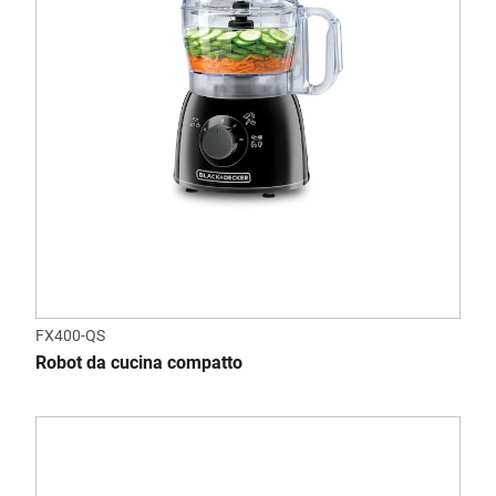
FX400-QS
Robot da cucina compatto