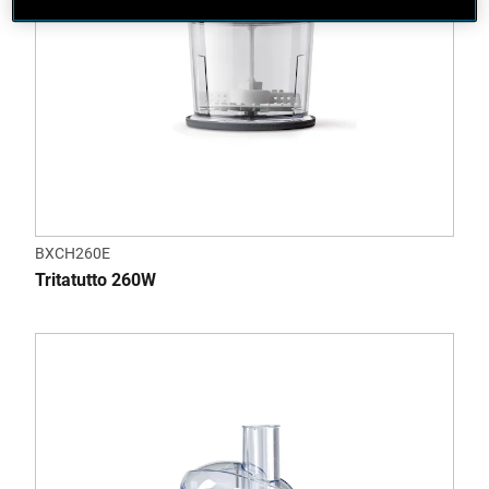
BXCH260E
Tritatutto 260W