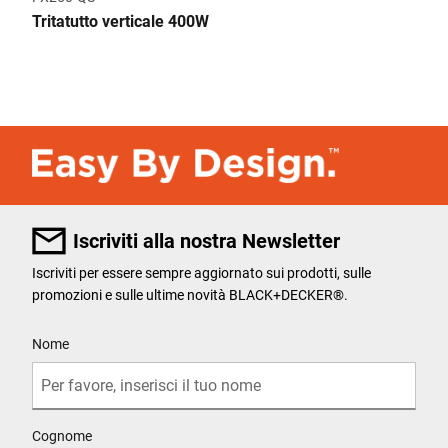
Tritatutto verticale 400W
Iscriviti alla nostra Newsletter
Iscriviti per essere sempre aggiornato sui prodotti, sulle
promozioni e sulle ultime novità BLACK+DECKER®.
User Details
Nome
Cognome