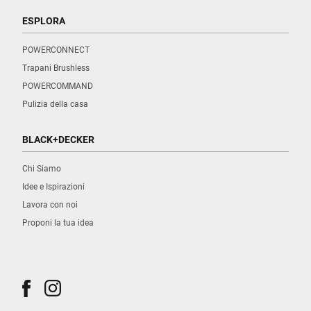
ESPLORA
POWERCONNECT
Trapani Brushless
POWERCOMMAND
Pulizia della casa
BLACK+DECKER
Chi Siamo
Idee e Ispirazioni
Lavora con noi
Proponi la tua idea