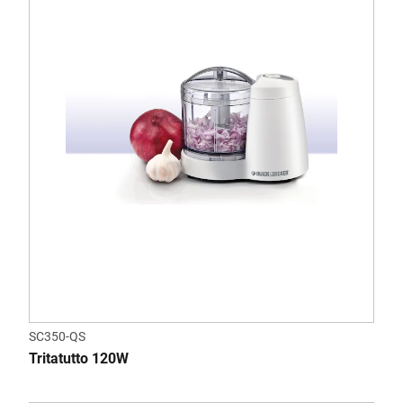
SC350-QS
Tritatutto 120W