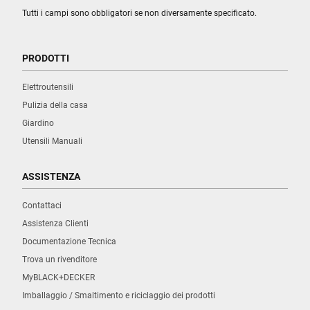
Tutti i campi sono obbligatori se non diversamente specificato.
PRODOTTI
Elettroutensili
Pulizia della casa
Giardino
Utensili Manuali
ASSISTENZA
Contattaci
Assistenza Clienti
Documentazione Tecnica
Trova un rivenditore
MyBLACK+DECKER
Imballaggio / Smaltimento e riciclaggio dei prodotti