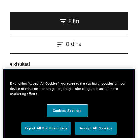
Filtri
Ordina
4 Risultati
By clicking “Accept All Cookies”, you agree to the storing of cookies on your
device to enhance site navigation, analyze site usage, and assist in our
marketing efforts.
Cookies Settings
Reject All But Necessary
Accept All Cookies