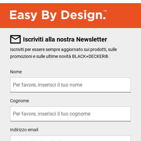
Iscriviti alla nostra Newsletter
Iscriviti per essere sempre aggiornato sui prodotti, sulle
promozioni e sulle ultime novità BLACK+DECKER®.
User Details
Nome
Cognome
Indirizzo email