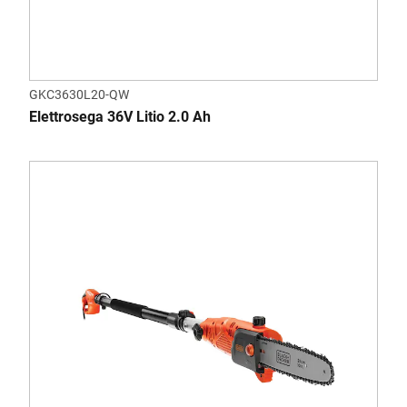
GKC3630L20-QW
Elettrosega 36V Litio 2.0 Ah