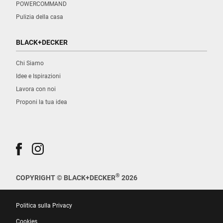
POWERCOMMAND
Pulizia della casa
BLACK+DECKER
Chi Siamo
Idee e Ispirazioni
Lavora con noi
Proponi la tua idea
®
COPYRIGHT © BLACK+DECKER
2026
Politica sulla Privacy
Cookies