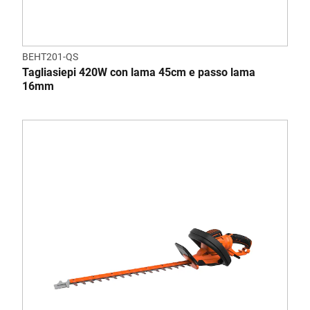
BEHT201-QS
Tagliasiepi 420W con lama 45cm e passo lama
16mm