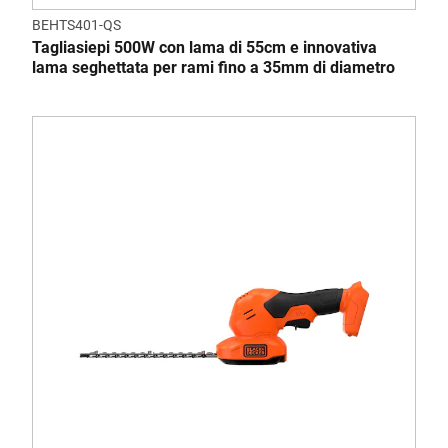
BEHTS401-QS
Tagliasiepi 500W con lama di 55cm e innovativa
lama seghettata per rami fino a 35mm di diametro