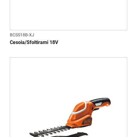
BCSS18B-XJ
Cesoia/Sfoltirami 18V