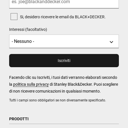
Si, desidero ricevere le email da BLACK+DECKER.
Interessi (facoltativo)
Facendo clic su Iscriviti, i tuoi dati verranno elaborati secondo
la
politica sulla privacy
di Stanley Black&Decker. Puoi scegliere
di non ricevere comunicazioni in qualsiasi momento.
Tutti i campi sono obbligatori se non diversamente specificato.
PRODOTTI