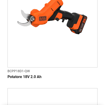
BCPP18D1-QW
Potatore 18V 2.0 Ah