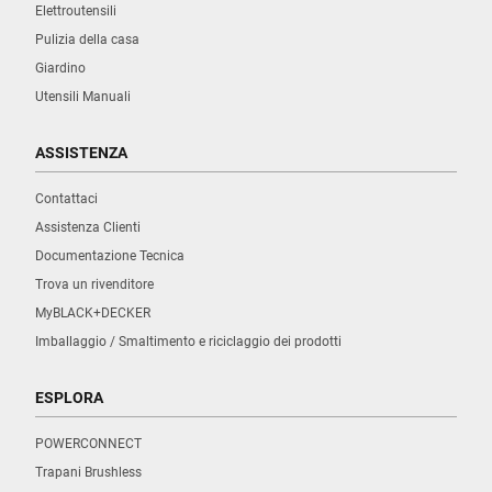
Elettroutensili
Pulizia della casa
Giardino
Utensili Manuali
ASSISTENZA
Contattaci
Assistenza Clienti
Documentazione Tecnica
Trova un rivenditore
MyBLACK+DECKER
Imballaggio / Smaltimento e riciclaggio dei prodotti
ESPLORA
POWERCONNECT
Trapani Brushless