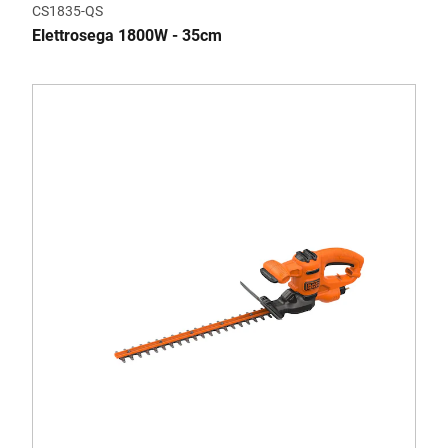
CS1835-QS
Elettrosega 1800W - 35cm