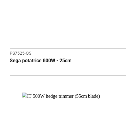
PS7525-QS
Sega potatrice 800W - 25cm