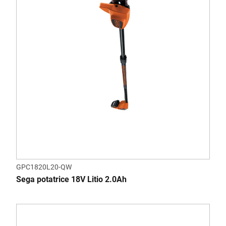
GPC1820L20-QW
Sega potatrice 18V Litio 2.0Ah