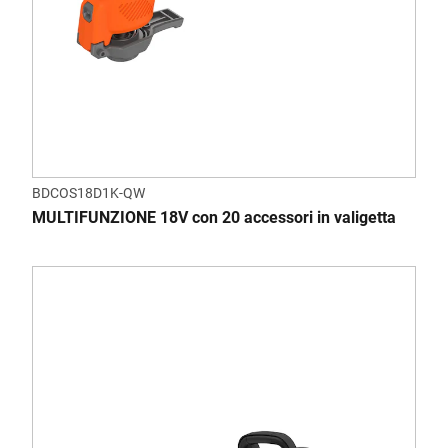
BDCOS18D1K-QW
MULTIFUNZIONE 18V con 20 accessori in valigetta