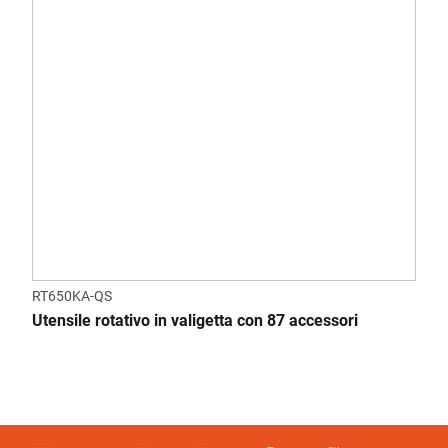
RT650KA-QS
Utensile rotativo in valigetta con 87 accessori