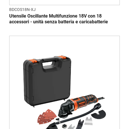
BDCOS18N-XJ
Utensile Oscillante Multifunzione 18V con 18
accessori - unità senza batteria e caricabatterie