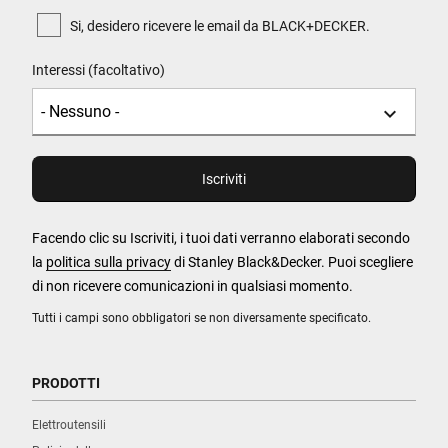
Si, desidero ricevere le email da BLACK+DECKER.
Interessi (facoltativo)
Facendo clic su Iscriviti, i tuoi dati verranno elaborati secondo
la
politica sulla privacy
di Stanley Black&Decker. Puoi scegliere
di non ricevere comunicazioni in qualsiasi momento.
Tutti i campi sono obbligatori se non diversamente specificato.
PRODOTTI
Elettroutensili