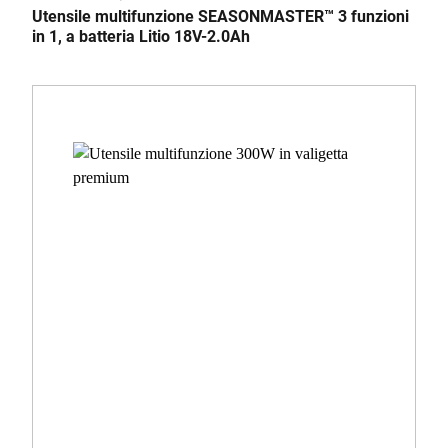
Utensile multifunzione SEASONMASTER™ 3 funzioni
in 1, a batteria Litio 18V-2.0Ah