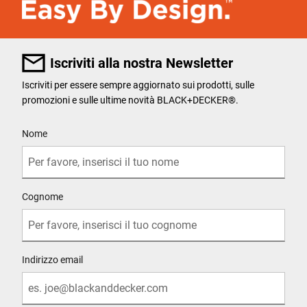
Iscriviti alla nostra Newsletter
Iscriviti per essere sempre aggiornato sui prodotti, sulle
promozioni e sulle ultime novità BLACK+DECKER®.
User Details
Nome
Cognome
Indirizzo email