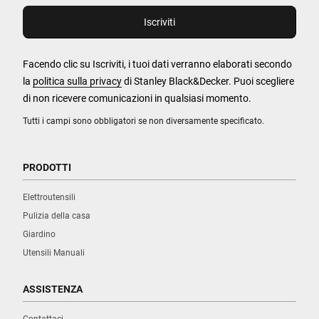
Facendo clic su Iscriviti, i tuoi dati verranno elaborati secondo
la
politica sulla privacy
di Stanley Black&Decker. Puoi scegliere
di non ricevere comunicazioni in qualsiasi momento.
Tutti i campi sono obbligatori se non diversamente specificato.
PRODOTTI
Elettroutensili
Pulizia della casa
Giardino
Utensili Manuali
ASSISTENZA
Contattaci