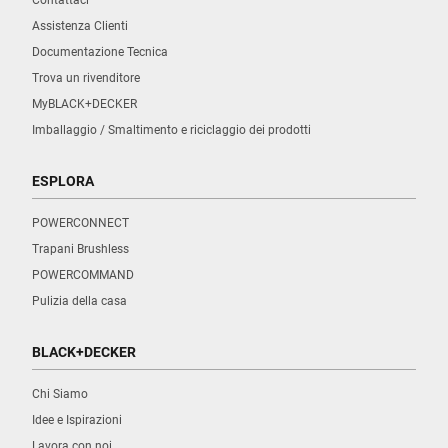
Assistenza Clienti
Documentazione Tecnica
Trova un rivenditore
MyBLACK+DECKER
Imballaggio / Smaltimento e riciclaggio dei prodotti
ESPLORA
POWERCONNECT
Trapani Brushless
POWERCOMMAND
Pulizia della casa
BLACK+DECKER
Chi Siamo
Idee e Ispirazioni
Lavora con noi