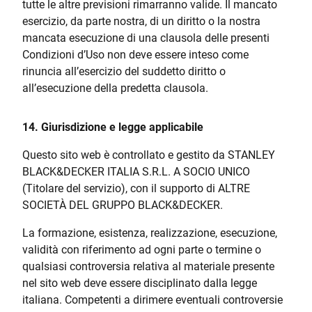
tutte le altre previsioni rimarranno valide. Il mancato
esercizio, da parte nostra, di un diritto o la nostra
mancata esecuzione di una clausola delle presenti
Condizioni d’Uso non deve essere inteso come
rinuncia all’esercizio del suddetto diritto o
all’esecuzione della predetta clausola.
14. Giurisdizione e legge applicabile
Questo sito web è controllato e gestito da STANLEY
BLACK&DECKER ITALIA S.R.L. A SOCIO UNICO
(Titolare del servizio), con il supporto di ALTRE
SOCIETÀ DEL GRUPPO BLACK&DECKER.
La formazione, esistenza, realizzazione, esecuzione,
validità con riferimento ad ogni parte o termine o
qualsiasi controversia relativa al materiale presente
nel sito web deve essere disciplinato dalla legge
italiana. Competenti a dirimere eventuali controversie