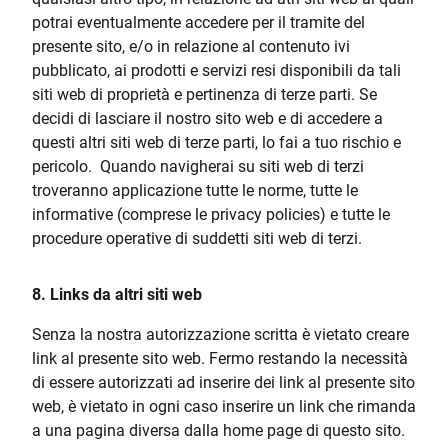
potrai eventualmente accedere per il tramite del
presente sito, e/o in relazione al contenuto ivi
pubblicato, ai prodotti e servizi resi disponibili da tali
siti web di proprietà e pertinenza di terze parti. Se
decidi di lasciare il nostro sito web e di accedere a
questi altri siti web di terze parti, lo fai a tuo rischio e
pericolo. Quando navigherai su siti web di terzi
troveranno applicazione tutte le norme, tutte le
informative (comprese le privacy policies) e tutte le
procedure operative di suddetti siti web di terzi.
8.
Links da altri siti web
Senza la nostra autorizzazione scritta è vietato creare
link al presente sito web. Fermo restando la necessità
di essere autorizzati ad inserire dei link al presente sito
web, è vietato in ogni caso inserire un link che rimanda
a una pagina diversa dalla home page di questo sito.