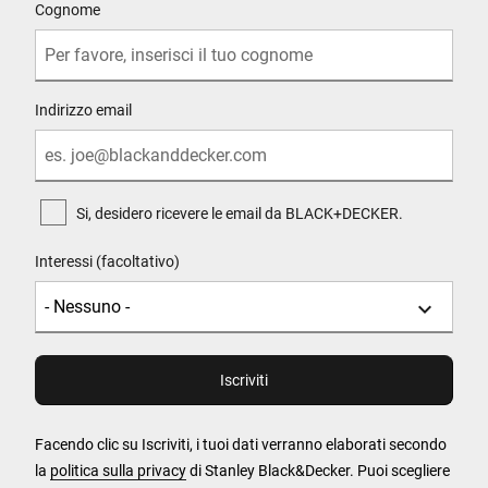
Cognome
Indirizzo email
Si, desidero ricevere le email da BLACK+DECKER.
Interessi (facoltativo)
Facendo clic su Iscriviti, i tuoi dati verranno elaborati secondo
la
politica sulla privacy
di Stanley Black&Decker. Puoi scegliere