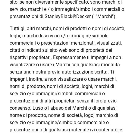
sito, se non diversamente specificato, sono marchi di
servizio, marchi e / o immagini/simboli commerciali o
presentazioni di StanleyBlack
®
Decker (i "Marchi").
Tutti gli altri marchi, nomi di prodotti o nomi di società,
loghi, marchi di servizio e/o immagini/simboli
commerciali o presentazioni menzionati, visualizzati,
citati o indicati sul sito web sono di proprietà dei
rispettivi proprietari. Espressamente ti impegni a non
visualizzare o usare i Marchi con qualsiasi modalità
senza una nostra previa autorizzazione scritta. Ti
impegni, inoltre, a non visualizzare o usare marchi,
nomi di prodotto, nomi di società, loghi, marchi di
servizio e/o immagini/simboli commerciali o
presentazioni di altri proprietari senza il loro previo
consenso. L’uso o l’abuso dei Marchi o di qualsiasi
nome di prodotto, nome di società, logo, marchio di
servizio e/o immagine/simbolo commerciale o
presentazioni o di qualsiasi materiale ivi contenuto, è