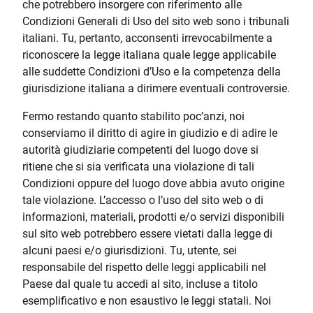
che potrebbero insorgere con riferimento alle
Condizioni Generali di Uso del sito web sono i tribunali
italiani. Tu, pertanto, acconsenti irrevocabilmente a
riconoscere la legge italiana quale legge applicabile
alle suddette Condizioni d’Uso e la competenza della
giurisdizione italiana a dirimere eventuali controversie.
Fermo restando quanto stabilito poc’anzi, noi
conserviamo il diritto di agire in giudizio e di adire le
autorità giudiziarie competenti del luogo dove si
ritiene che si sia verificata una violazione di tali
Condizioni oppure del luogo dove abbia avuto origine
tale violazione. L’accesso o l’uso del sito web o di
informazioni, materiali, prodotti e/o servizi disponibili
sul sito web potrebbero essere vietati dalla legge di
alcuni paesi e/o giurisdizioni. Tu, utente, sei
responsabile del rispetto delle leggi applicabili nel
Paese dal quale tu accedi al sito, incluse a titolo
esemplificativo e non esaustivo le leggi statali. Noi