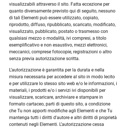
visualizzabili attraverso il sito. Fatta eccezione per
quanto diversamente previsto qui di seguito, nessuno
di tali Elementi può essere utilizzato, copiato,
riprodotto, diffuso, ripubblicato, scaricato, modificato,
visualizzato, pubblicato, postato o trasmesso con
qualsiasi mezzo o modalità, ivi compresi, a titolo
esemplificativo e non esaustivo, mezzi elettronici,
meccanici, comprese fotocopie, registrazioni o altro
senza previa autorizzazione scritta.
L’autorizzazione è garantita per la durata e nella
misura necessaria per accedere al sito in modo lecito
e per utilizzare lo stesso sito web e/o le informazioni, i
materiali, i prodotti e/o i servizi ivi disponibili per
visualizzare, scaricare, archiviare e stampare in
formato cartaceo, parti di questo sito, a condizione
che Tu non apporti modifiche agli Elementi e che Tu
mantenga tutti i diritti d'autore e altri diritti di proprietà
contenuti negli Elementi. L’autorizzazione cessa