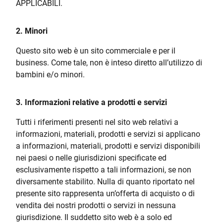
APPLICABILI.
2. Minori
Questo sito web è un sito commerciale e per il
business. Come tale, non è inteso diretto all’utilizzo di
bambini e/o minori.
3. Informazioni relative a prodotti e servizi
Tutti i riferimenti presenti nel sito web relativi a
informazioni, materiali, prodotti e servizi si applicano
a informazioni, materiali, prodotti e servizi disponibili
nei paesi o nelle giurisdizioni specificate ed
esclusivamente rispetto a tali informazioni, se non
diversamente stabilito. Nulla di quanto riportato nel
presente sito rappresenta un’offerta di acquisto o di
vendita dei nostri prodotti o servizi in nessuna
giurisdizione. Il suddetto sito web è a solo ed