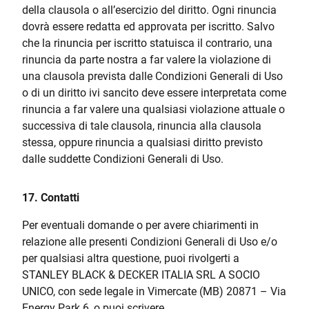
della clausola o all’esercizio del diritto. Ogni rinuncia
dovrà essere redatta ed approvata per iscritto. Salvo
che la rinuncia per iscritto statuisca il contrario, una
rinuncia da parte nostra a far valere la violazione di
una clausola prevista dalle Condizioni Generali di Uso
o di un diritto ivi sancito deve essere interpretata come
rinuncia a far valere una qualsiasi violazione attuale o
successiva di tale clausola, rinuncia alla clausola
stessa, oppure rinuncia a qualsiasi diritto previsto
dalle suddette Condizioni Generali di Uso.
17. Contatti
Per eventuali domande o per avere chiarimenti in
relazione alle presenti Condizioni Generali di Uso e/o
per qualsiasi altra questione, puoi rivolgerti a
STANLEY BLACK & DECKER ITALIA SRL A SOCIO
UNICO, con sede legale in Vimercate (MB) 20871 – Via
Energy Park 6, o puoi scrivere