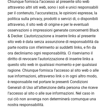
Chiunque fornisca l’accesso al presente sito web
attraverso altri siti web, sono i soli e unici responsabili
per il contenuto, l'accuratezza, le opinioni espresse, la
politica sulla privacy, prodotti o servizi di, o disponibili
attraverso, il sito web di origine e per le eventuali
osservazioni o impressioni generate concernenti Black
& Decker. L’autorizzazione a inserire links al presente
sito web è data senza assunzione di responsabilità da
parte nostra con riferimento ai suddetti links, e fin da
ora decliniamo ogni responsabilità. Ci riserviamo il
diritto di revocare l’autorizzazione di inserire links a
questo sito web in qualsiasi momento e per qualsiasi
ragione. Chiunque fornisca l’accesso al sito web o alle
sue informazioni, attraverso link o in ogni altro modo,
è responsabile nel portare le presenti Condizioni
Generali di Uso all’attenzione della persona che riceve
l’accesso al sito o alle sue informazioni. Nel caso in
cui ciò non avvenga non determinerà comunque una
nostra responsabilità.