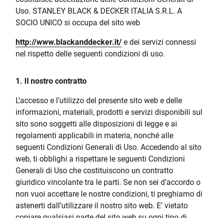
Uso. STANLEY BLACK & DECKER ITALIA S.R.L. A
SOCIO UNICO si occupa del sito web
http://www.blackanddecker.it/
e dei servizi connessi
nel rispetto delle seguenti condizioni di uso.
1. Il nostro contratto
L’accesso e l’utilizzo del presente sito web e delle
informazioni, materiali, prodotti e servizi disponibili sul
sito sono soggetti alle disposizioni di legge e ai
regolamenti applicabili in materia, nonché alle
seguenti Condizioni Generali di Uso. Accedendo al sito
web, ti obblighi a rispettare le seguenti Condizioni
Generali di Uso che costituiscono un contratto
giuridico vincolante tra le parti. Se non sei d’accordo o
non vuoi accettare le nostre condizioni, ti preghiamo di
astenerti dall’utilizzare il nostro sito web. E’ vietato
copiare qualsiasi parte del sito web su ogni tipo di