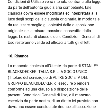
Condizioni di Utilizzo verrà ritenuta contraria alla legge
da parte dell’autorità giudiziaria competente, tale
clausola dovrà essere modificata ed interpretata alla
luce degli scopi della clausola originaria, in modo tale
da realizzare meglio gli obiettivi della disposizione
originale, nella misura massima consentita dalla
legge. Le restanti clausole delle Condizioni Generali di
Uso resteranno valide ed efficaci a tutti gli effetti.
16. Rinunce
La mancata richiesta all’Utente, da parte di STANLEY
BLACK&DECKER ITALIA S.R.L. A SOCIO UNICO
(Titolare del servizio), o di ALTRE SOCIETÀ DEL
GRUPPO BLACK&DECKER, di eseguire o rendersi
conforme ad una clausola o disposizione delle
presenti Condizioni Generali di Uso, o il mancato
esercizio da parte nostra, di un diritto ivi previsto non
dovranno essere considerate rinunce all’esecuzione