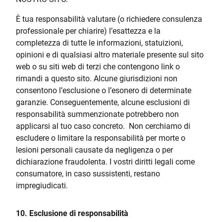
È tua responsabilità valutare (o richiedere consulenza
professionale per chiarire) l’esattezza e la
completezza di tutte le informazioni, statuizioni,
opinioni e di qualsiasi altro materiale presente sul sito
web o su siti web di terzi che contengono link o
rimandi a questo sito. Alcune giurisdizioni non
consentono l’esclusione o l’esonero di determinate
garanzie. Conseguentemente, alcune esclusioni di
responsabilità summenzionate potrebbero non
applicarsi al tuo caso concreto. Non cerchiamo di
escludere o limitare la responsabilità per morte o
lesioni personali causate da negligenza o per
dichiarazione fraudolenta. I vostri diritti legali come
consumatore, in caso sussistenti, restano
impregiudicati.
10. Esclusione di responsabilità