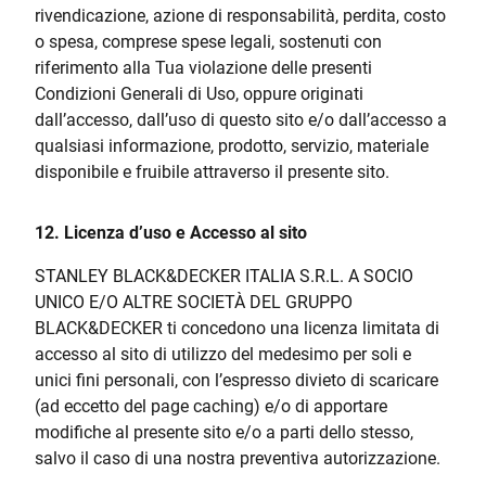
rivendicazione, azione di responsabilità, perdita, costo
o spesa, comprese spese legali, sostenuti con
riferimento alla Tua violazione delle presenti
Condizioni Generali di Uso, oppure originati
dall’accesso, dall’uso di questo sito e/o dall’accesso a
qualsiasi informazione, prodotto, servizio, materiale
disponibile e fruibile attraverso il presente sito.
12. Licenza d’uso e Accesso al sito
STANLEY BLACK&DECKER ITALIA S.R.L. A SOCIO
UNICO E/O ALTRE SOCIETÀ DEL GRUPPO
BLACK&DECKER ti concedono una licenza limitata di
accesso al sito di utilizzo del medesimo per soli e
unici fini personali, con l’espresso divieto di scaricare
(ad eccetto del page caching) e/o di apportare
modifiche al presente sito e/o a parti dello stesso,
salvo il caso di una nostra preventiva autorizzazione.