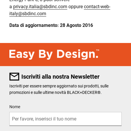
a
p
rivacy.italia@sbdinc.com
oppure
contact-web-
italy@sbdinc.com
Data di aggiornamento: 28 Agosto 2016
Iscriviti alla nostra Newsletter
Iscriviti per essere sempre aggiornato sui prodotti, sulle
promozioni e sulle ultime novità BLACK+DECKER®.
User Details
Nome