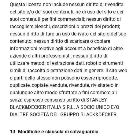
Questa licenza non include nessun diritto di rivendita
del sito e/o dei suoi contenuti, né di uso del sito e dei
suoi contenuti per fini commerciali; nessun diritto di
raccogliere elenchi, descrizioni o prezzi dei prodotti;
nessun diritto di fare un uso derivato del sito o del suo
contenuto; nessun diritto di scaricare o copiare
informazioni relative agli account a beneficio di altre
aziende o altri professionisti; nessun diritto di
utilizzare metodi di estrazione dati, robot o strumenti
simili di raccolta o estrazione dati in genere. Il sito web
o parti dello stesso non possono essere riprodotte,
duplicate, copiate, vendute, rivendute, rivisitate o in
qualunque altro modo sfruttate a fini commerciali
senza espresso consenso scritto di STANLEY
BLACK&DECKER ITALIA S.R.L. A SOCIO UNICO E/O
DIALTRE SOCIETÀ DEL GRUPPO BLACK&DECKER.
13. Modifiche e clausola di salvaguardia