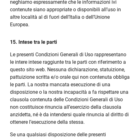
neghiamo espressamente che le informazioni ivi
contenute siano appropriate o disponibili all’uso in
altre località al di fuori dell’Italia o dell’Unione
Europea.
15. Intese tra le parti
Le presenti Condizioni Generali di Uso rappresentano
le intere intese raggiunte tra le parti con riferimento a
questo sito web. Nessuna dichiarazione, statuizione,
pattuizione scritta e/o orale qui non contenuta obbliga
le parti. La nostra mancata esecuzione di una
disposizione o la nostra incapacità a fa rispettare una
clausola contenuta delle Condizioni Generali di Uso
non costituisce rinuncia all’esercizio della clausola
anzidetta, né è da intendersi quale rinuncia al diritto di
ottenere l’esecuzione della stessa.
Se una qualsiasi disposizione delle presenti