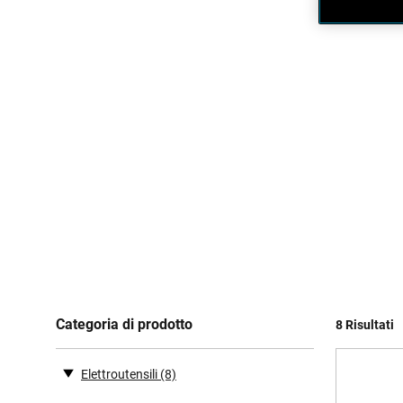
Categoria di prodotto
8 Risultati
Elettroutensili
(8)