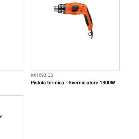
KX1693-QS
Pistola termica - Sverniciatore 1800W