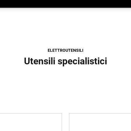
ELETTROUTENSILI
Utensili specialistici