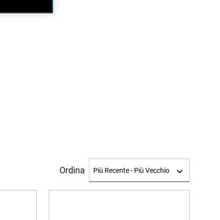
Ordina