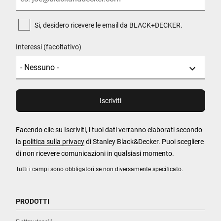
Si, desidero ricevere le email da BLACK+DECKER.
Interessi (facoltativo)
Facendo clic su Iscriviti, i tuoi dati verranno elaborati secondo
la
politica sulla privacy
di Stanley Black&Decker. Puoi scegliere
di non ricevere comunicazioni in qualsiasi momento.
Tutti i campi sono obbligatori se non diversamente specificato.
PRODOTTI