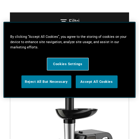
Filtri
By clicking “Accept All Cookies”, you agree to the storing of cookies on your
device to enhance site navigation, analyze site usage, and assist in our
Ordina
marketing efforts.
Cookies Settings
2 Risultati
Reject All But Necessary
Accept All Cookies