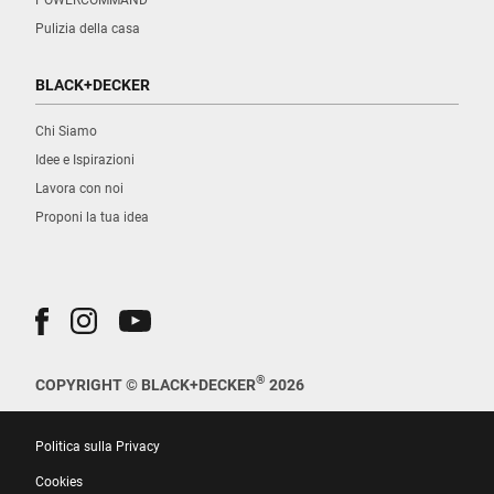
Pulizia della casa
BLACK+DECKER
Chi Siamo
Idee e Ispirazioni
Lavora con noi
Proponi la tua idea
®
COPYRIGHT © BLACK+DECKER
2026
Politica sulla Privacy
Cookies