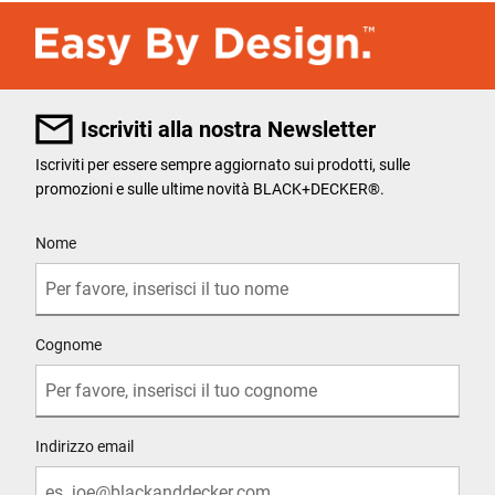
Iscriviti alla nostra Newsletter
Iscriviti per essere sempre aggiornato sui prodotti, sulle
promozioni e sulle ultime novità BLACK+DECKER®.
User Details
Nome
Cognome
Indirizzo email