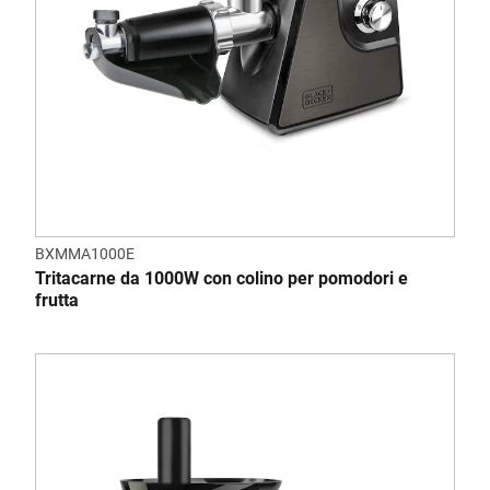
BXMMA1000E
Tritacarne da 1000W con colino per pomodori e
frutta