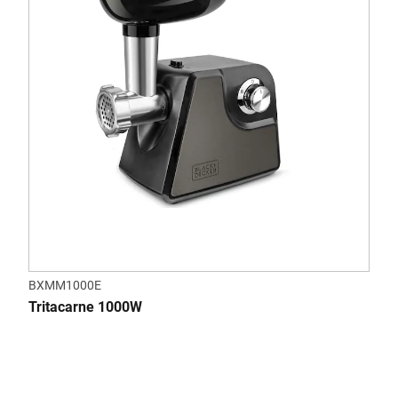
BXMM1000E
Tritacarne 1000W