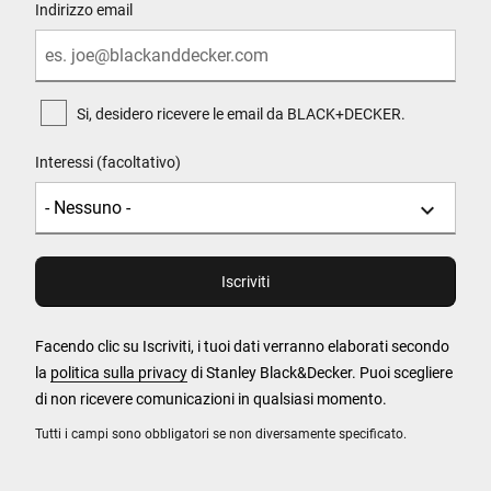
Indirizzo email
Si, desidero ricevere le email da BLACK+DECKER.
Interessi (facoltativo)
Facendo clic su Iscriviti, i tuoi dati verranno elaborati secondo
la
politica sulla privacy
di Stanley Black&Decker. Puoi scegliere
di non ricevere comunicazioni in qualsiasi momento.
Tutti i campi sono obbligatori se non diversamente specificato.