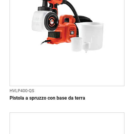
HVLP400-QS
Pistola a spruzzo con base da terra