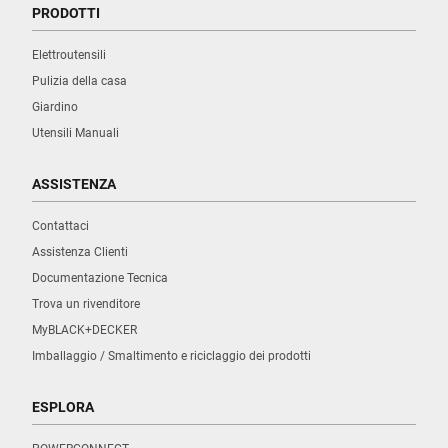
PRODOTTI
Elettroutensili
Pulizia della casa
Giardino
Utensili Manuali
ASSISTENZA
Contattaci
Assistenza Clienti
Documentazione Tecnica
Trova un rivenditore
MyBLACK+DECKER
Imballaggio / Smaltimento e riciclaggio dei prodotti
ESPLORA