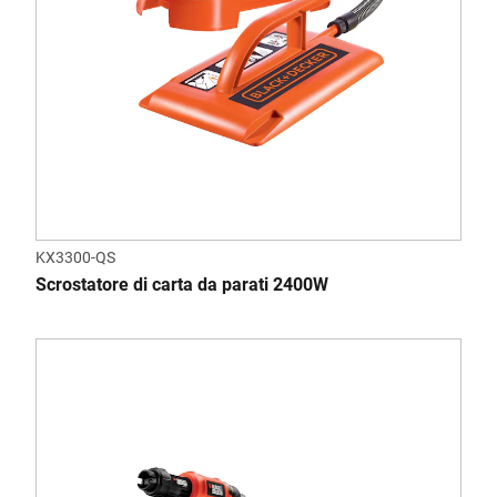
KX3300-QS
Scrostatore di carta da parati 2400W