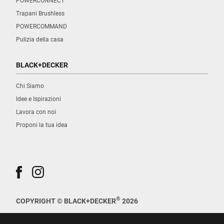
POWERCONNECT
Trapani Brushless
POWERCOMMAND
Pulizia della casa
BLACK+DECKER
Chi Siamo
Idee e Ispirazioni
Lavora con noi
Proponi la tua idea
®
COPYRIGHT © BLACK+DECKER
2026