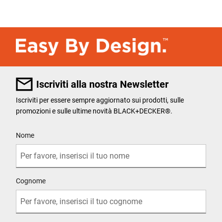
Iscriviti alla nostra Newsletter
Iscriviti per essere sempre aggiornato sui prodotti, sulle
promozioni e sulle ultime novità BLACK+DECKER®.
User Details
Nome
Cognome