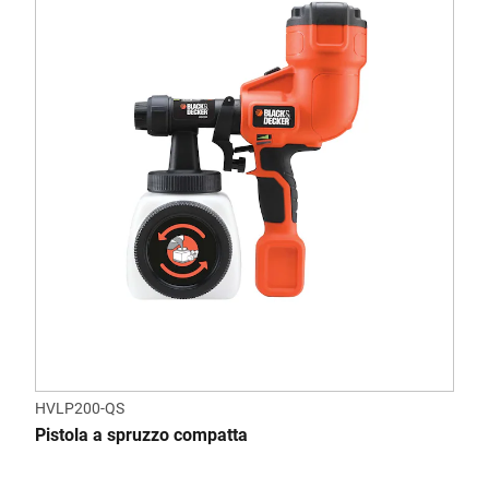
HVLP200-QS
Pistola a spruzzo compatta