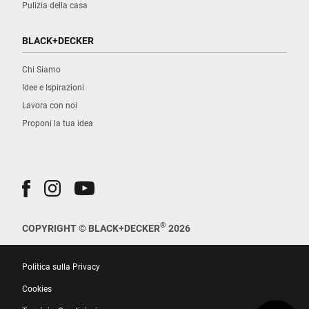
Pulizia della casa
BLACK+DECKER
Chi Siamo
Idee e Ispirazioni
Lavora con noi
Proponi la tua idea
®
COPYRIGHT © BLACK+DECKER
2026
Politica sulla Privacy
Cookies