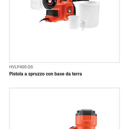
HVLP400-QS
Pistola a spruzzo con base da terra