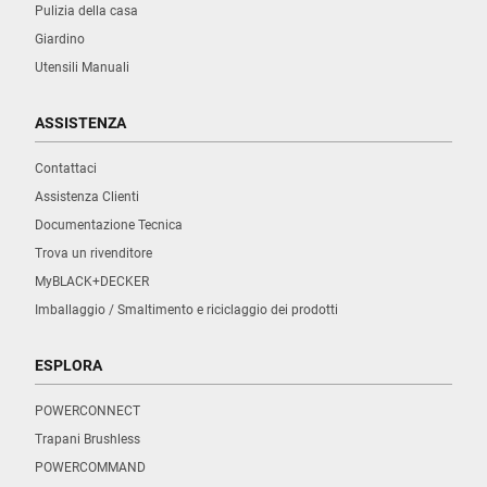
Pulizia della casa
Giardino
Utensili Manuali
ASSISTENZA
Contattaci
Assistenza Clienti
Documentazione Tecnica
Trova un rivenditore
MyBLACK+DECKER
Imballaggio / Smaltimento e riciclaggio dei prodotti
ESPLORA
POWERCONNECT
Trapani Brushless
POWERCOMMAND