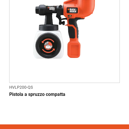
HVLP200-QS
Pistola a spruzzo compatta