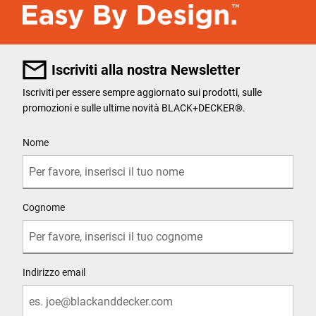
Iscriviti alla nostra Newsletter
Iscriviti per essere sempre aggiornato sui prodotti, sulle
promozioni e sulle ultime novità BLACK+DECKER®.
User Details
Nome
Cognome
Indirizzo email