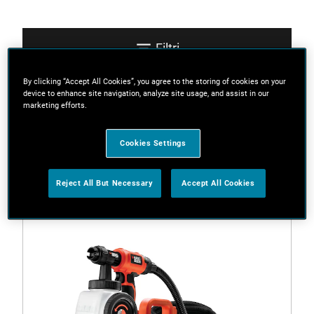
Filtri
By clicking “Accept All Cookies”, you agree to the storing of cookies on your
device to enhance site navigation, analyze site usage, and assist in our
Ordina
marketing efforts.
Cookies Settings
2 Risultati
Reject All But Necessary
Accept All Cookies