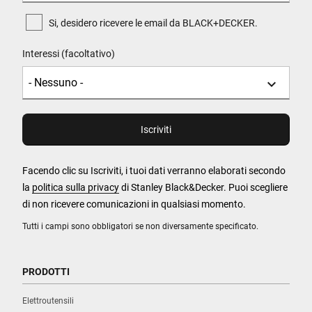
Si, desidero ricevere le email da BLACK+DECKER.
Interessi (facoltativo)
Facendo clic su Iscriviti, i tuoi dati verranno elaborati secondo
la
politica sulla privacy
di Stanley Black&Decker. Puoi scegliere
di non ricevere comunicazioni in qualsiasi momento.
Tutti i campi sono obbligatori se non diversamente specificato.
PRODOTTI
Elettroutensili