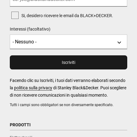
Si, desidero ricevere le email da BLACK+DECKER.
Interessi (facoltativo)
Facendo clic su Iscriviti, i tuoi dati verranno elaborati secondo
la
politica sulla privacy
di Stanley Black&Decker. Puoi scegliere
di non ricevere comunicazioni in qualsiasi momento.
Tutti i campi sono obbligatori se non diversamente specificato.
PRODOTTI