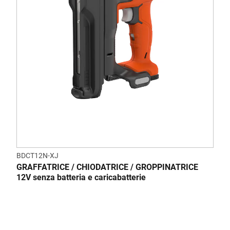
BDCT12N-XJ
GRAFFATRICE / CHIODATRICE / GROPPINATRICE
12V senza batteria e caricabatterie