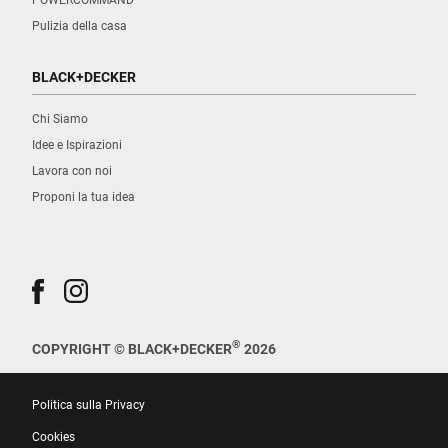
Pulizia della casa
BLACK+DECKER
Chi Siamo
Idee e Ispirazioni
Lavora con noi
Proponi la tua idea
®
COPYRIGHT © BLACK+DECKER
2026
Politica sulla Privacy
Cookies