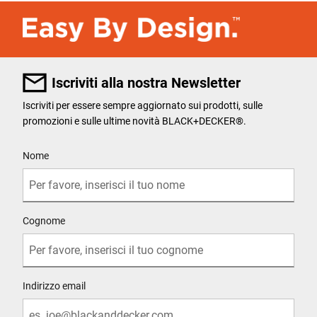
Iscriviti alla nostra Newsletter
Iscriviti per essere sempre aggiornato sui prodotti, sulle
promozioni e sulle ultime novità BLACK+DECKER®.
User Details
Nome
Cognome
Indirizzo email