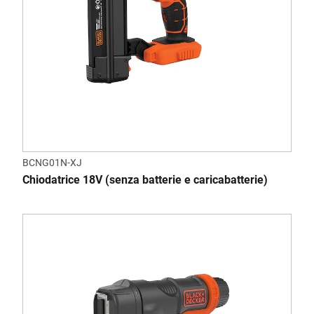
BCNG01N-XJ
Chiodatrice 18V (senza batterie e caricabatterie)