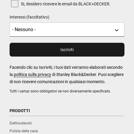
Si, desidero ricevere le email da BLACK+DECKER.
Interessi (facoltativo)
Facendo clic su Iscriviti, i tuoi dati verranno elaborati secondo
la
politica sulla privacy
di Stanley Black&Decker. Puoi scegliere
di non ricevere comunicazioni in qualsiasi momento.
Tutti i campi sono obbligatori se non diversamente specificato.
PRODOTTI
Elettroutensili
Pulizia della casa