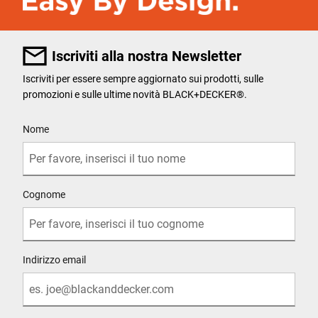
Iscriviti alla nostra Newsletter
Iscriviti per essere sempre aggiornato sui prodotti, sulle
promozioni e sulle ultime novità BLACK+DECKER®.
User Details
Nome
Cognome
Indirizzo email