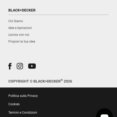
BLACK+DECKER
Chi Siamo
Idee e Ispirazioni
Lavora con noi
Proponi la tua idea
®
COPYRIGHT © BLACK+DECKER
2026
Politica sulla Privacy
Cookies
Termini e Condizioni