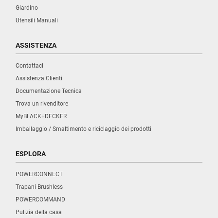
Giardino
Utensili Manuali
ASSISTENZA
Contattaci
Assistenza Clienti
Documentazione Tecnica
Trova un rivenditore
MyBLACK+DECKER
Imballaggio / Smaltimento e riciclaggio dei prodotti
ESPLORA
POWERCONNECT
Trapani Brushless
POWERCOMMAND
Pulizia della casa