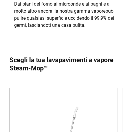
Dai piani del forno ai microonde e ai bagni e a
molto altro ancora, la nostra gamma vaporepuò
pulire qualsiasi superficie uccidendo il 99,9% dei
germi, lasciandoti una casa pulita.
Scegli la tua lavapavimenti a vapore
Steam-Mop™