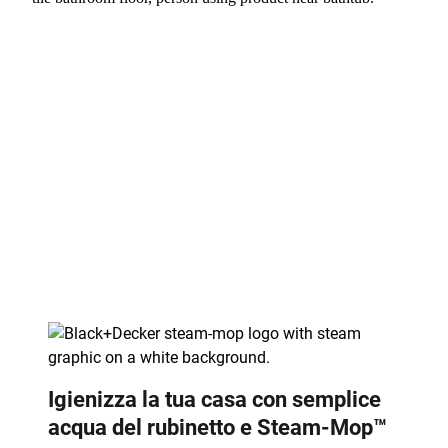
Igienizza la tua casa con semplice
acqua del rubinetto e Steam-Mop™