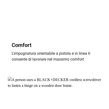
Comfort
L'impugnatura orientabile a pistola e in linea ti
consente di lavorare nel massimo comfort.