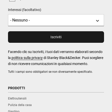
Interessi (facoltativo)
Facendo clic su Iscriviti, i tuoi dati verranno elaborati secondo
la
politica sulla privacy
di Stanley Black&Decker. Puoi scegliere
di non ricevere comunicazioni in qualsiasi momento.
Tutti i campi sono obbligatori se non diversamente specificato.
PRODOTTI
Elettroutensili
Pulizia della casa
Giardino