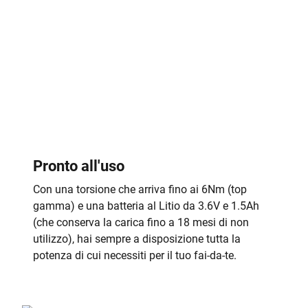
Pronto all'uso
Con una torsione che arriva fino ai 6Nm (top
gamma) e una batteria al Litio da 3.6V e 1.5Ah
(che conserva la carica fino a 18 mesi di non
utilizzo), hai sempre a disposizione tutta la
potenza di cui necessiti per il tuo fai-da-te.