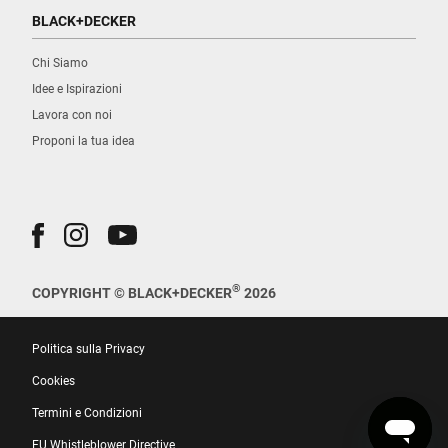
BLACK+DECKER
Chi Siamo
Idee e Ispirazioni
Lavora con noi
Proponi la tua idea
®
COPYRIGHT © BLACK+DECKER
2026
Politica sulla Privacy
Cookies
Termini e Condizioni
EU Whistleblower Directive