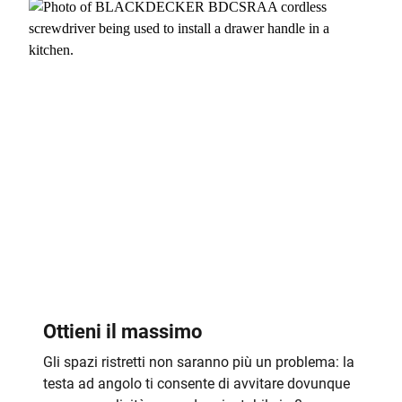
Ottieni il massimo
Gli spazi ristretti non saranno più un problema: la
testa ad angolo ti consente di avvitare dovunque