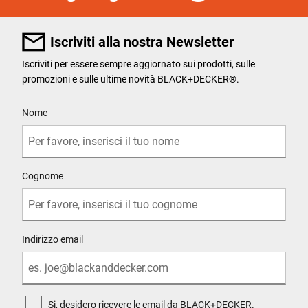
Iscriviti alla nostra Newsletter
Iscriviti per essere sempre aggiornato sui prodotti, sulle
promozioni e sulle ultime novità BLACK+DECKER®.
User Details
Nome
Cognome
Indirizzo email
Si, desidero ricevere le email da BLACK+DECKER.