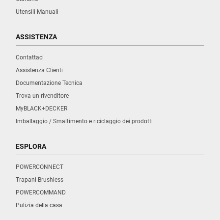
Utensili Manuali
ASSISTENZA
Contattaci
Assistenza Clienti
Documentazione Tecnica
Trova un rivenditore
MyBLACK+DECKER
Imballaggio / Smaltimento e riciclaggio dei prodotti
ESPLORA
POWERCONNECT
Trapani Brushless
POWERCOMMAND
Pulizia della casa