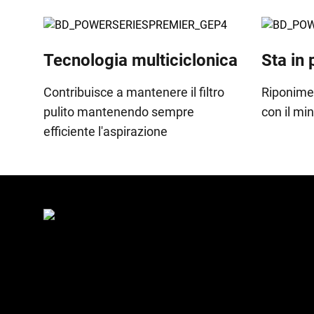
Tecnologia multiciclonica
Sta in 
Contribuisce a mantenere il filtro
Riponime
pulito mantenendo sempre
con il m
efficiente l'aspirazione