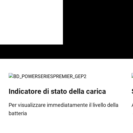
Indicatore di stato della carica
Per visualizzare immediatamente il livello della
batteria