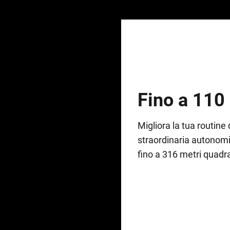
Fino a 110
Migliora la tua routine 
straordinaria autonomia
fino a 316 metri quadra