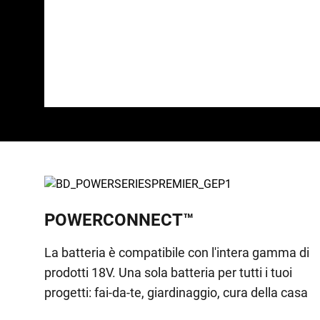
POWERCONNECT™
La batteria è compatibile con l'intera gamma di
prodotti 18V. Una sola batteria per tutti i tuoi
progetti: fai-da-te, giardinaggio, cura della casa