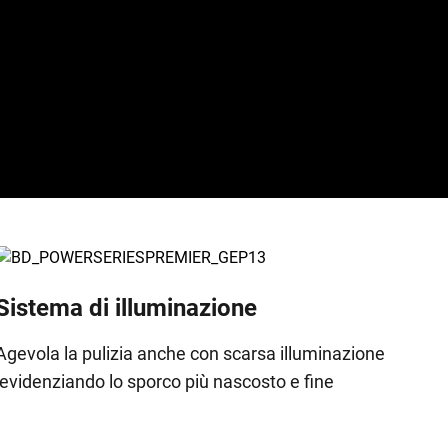
Sistema di illuminazione
Agevola la pulizia anche con scarsa illuminazione
evidenziando lo sporco più nascosto e fine