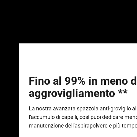
Fino al 99% in meno d
aggrovigliamento **
La nostra avanzata spazzola anti-groviglio ai
l'accumulo di capelli, così puoi dedicare men
manutenzione dell'aspirapolvere e più tempo 