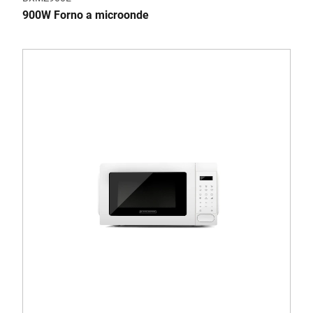
900W Forno a microonde