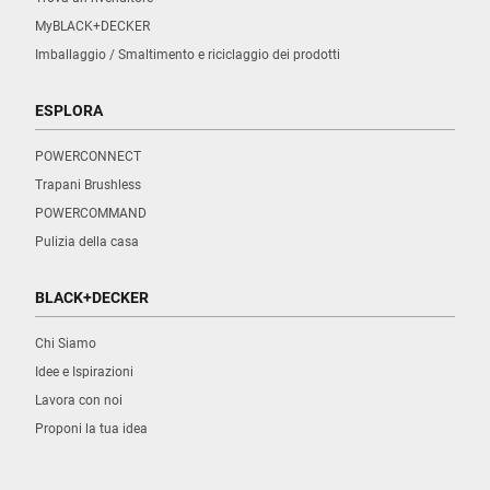
MyBLACK+DECKER
Imballaggio / Smaltimento e riciclaggio dei prodotti
ESPLORA
POWERCONNECT
Trapani Brushless
POWERCOMMAND
Pulizia della casa
BLACK+DECKER
Chi Siamo
Idee e Ispirazioni
Lavora con noi
Proponi la tua idea