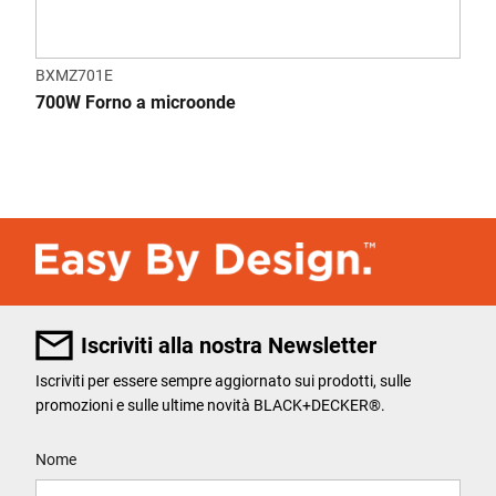
BXMZ701E
700W Forno a microonde
Iscriviti alla nostra Newsletter
Iscriviti per essere sempre aggiornato sui prodotti, sulle
promozioni e sulle ultime novità BLACK+DECKER®.
User Details
Nome