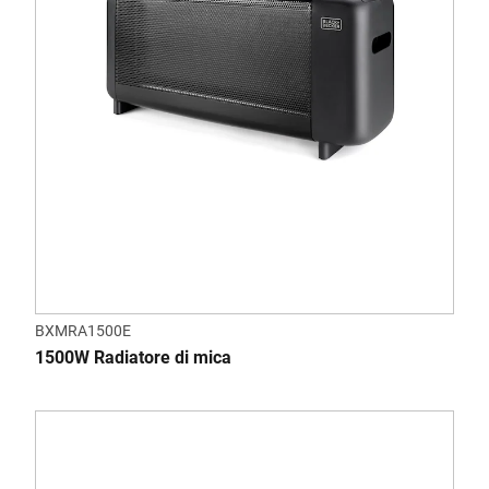
BXMRA1500E
1500W Radiatore di mica