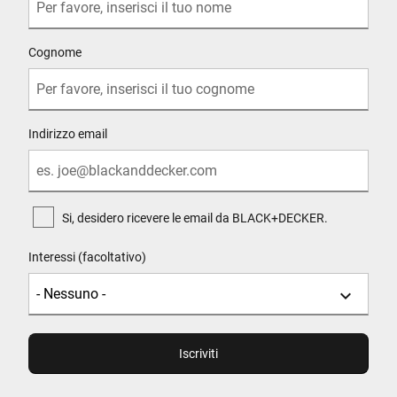
Cognome
Indirizzo email
Si, desidero ricevere le email da BLACK+DECKER.
Interessi (facoltativo)