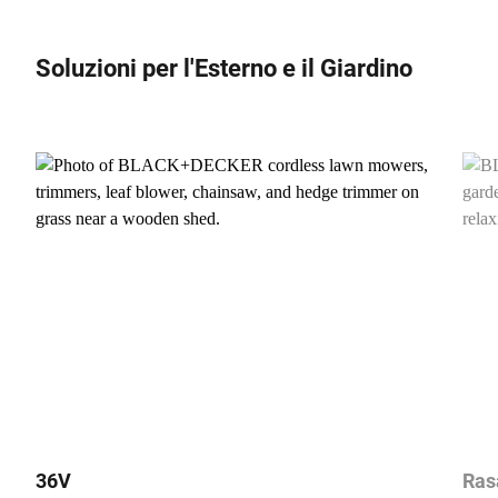
Soluzioni per l'Esterno e il Giardino
36V
Ras