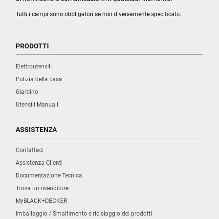
Tutti i campi sono obbligatori se non diversamente specificato.
PRODOTTI
Elettroutensili
Pulizia della casa
Giardino
Utensili Manuali
ASSISTENZA
Contattaci
Assistenza Clienti
Documentazione Tecnica
Trova un rivenditore
MyBLACK+DECKER
Imballaggio / Smaltimento e riciclaggio dei prodotti