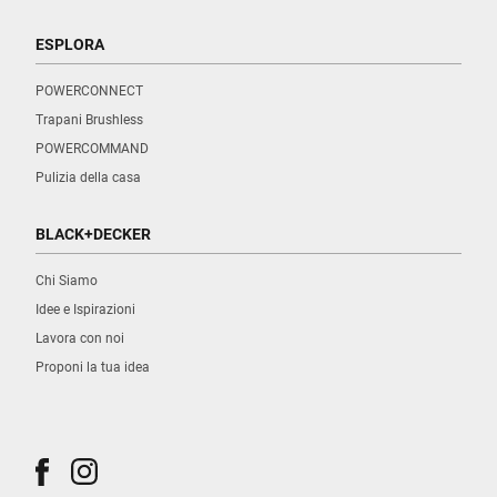
ESPLORA
POWERCONNECT
Trapani Brushless
POWERCOMMAND
Pulizia della casa
BLACK+DECKER
Chi Siamo
Idee e Ispirazioni
Lavora con noi
Proponi la tua idea