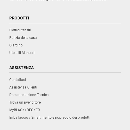
PRODOTTI
Elettroutensili
Pulizia della casa
Giardino
Utensili Manuali
ASSISTENZA
Contattaci
Assistenza Clienti
Documentazione Tecnica
Trova un rivenditore
MyBLACK+DECKER
Imballaggio / Smaltimento e riciclaggio dei prodotti