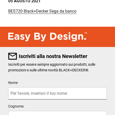
05 AGOSTO 2021
BES720 Black+Decker Sega da banco
Iscriviti alla nostra Newsletter
Iscriviti per essere sempre aggiornato sui prodotti, sulle
promozioni e sulle ultime novità BLACK+DECKER®.
User Details
Nome
Cognome