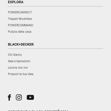
ESPLORA
POWERCONNECT
Trapani Brushless
POWERCOMMAND
Pulizia della casa
BLACK+DECKER
Chi Siamo
Idee e Ispirazioni
Lavora con noi
Proponi la tua idea
®