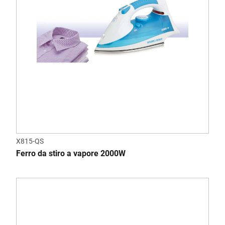
X815-QS
Ferro da stiro a vapore 2000W