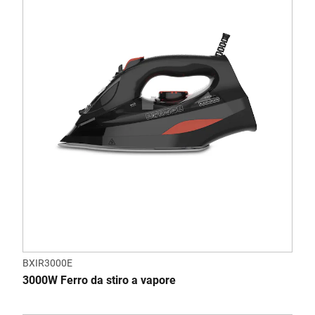
BXIR3000E
3000W Ferro da stiro a vapore