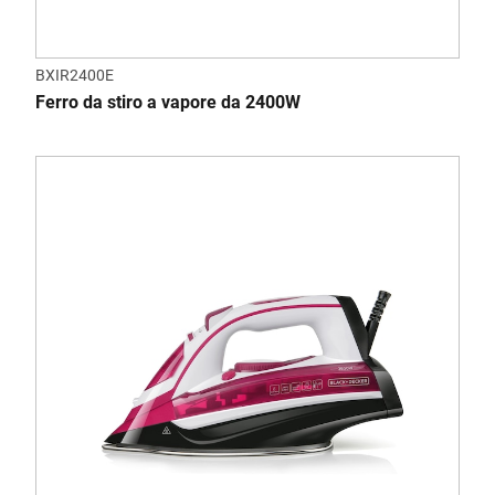
BXIR2400E
Ferro da stiro a vapore da 2400W