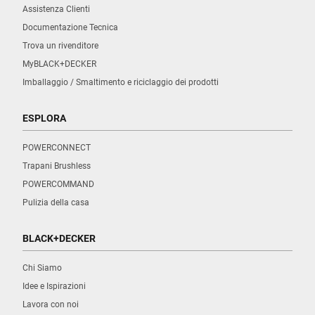
Assistenza Clienti
Documentazione Tecnica
Trova un rivenditore
MyBLACK+DECKER
Imballaggio / Smaltimento e riciclaggio dei prodotti
ESPLORA
POWERCONNECT
Trapani Brushless
POWERCOMMAND
Pulizia della casa
BLACK+DECKER
Chi Siamo
Idee e Ispirazioni
Lavora con noi