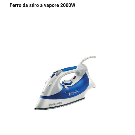
Ferro da stiro a vapore 2000W