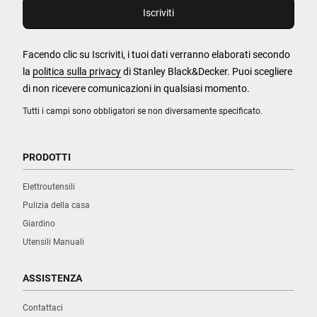
Facendo clic su Iscriviti, i tuoi dati verranno elaborati secondo
la
politica sulla privacy
di Stanley Black&Decker. Puoi scegliere
di non ricevere comunicazioni in qualsiasi momento.
Tutti i campi sono obbligatori se non diversamente specificato.
PRODOTTI
Elettroutensili
Pulizia della casa
Giardino
Utensili Manuali
ASSISTENZA
Contattaci