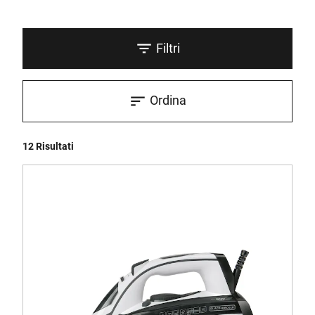
Filtri
Ordina
12 Risultati