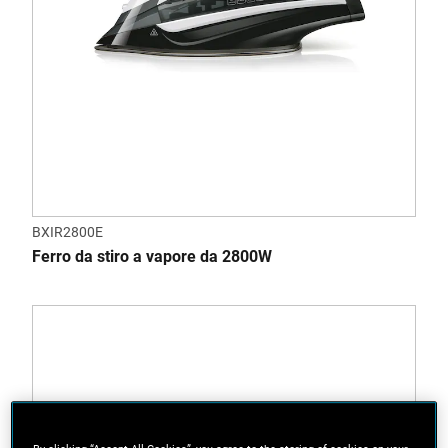
BXIR2800E
Ferro da stiro a vapore da 2800W