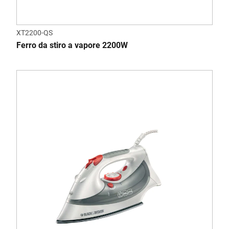
XT2200-QS
Ferro da stiro a vapore 2200W