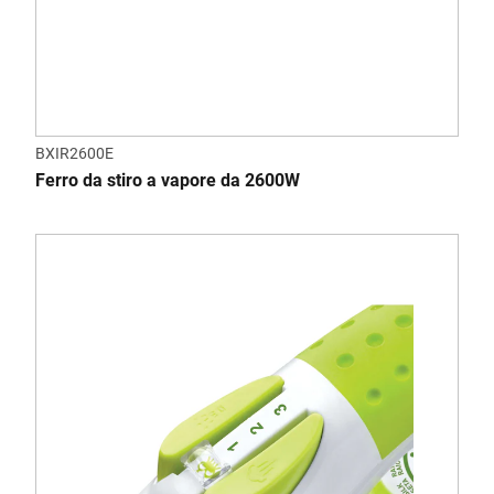
BXIR2600E
Ferro da stiro a vapore da 2600W