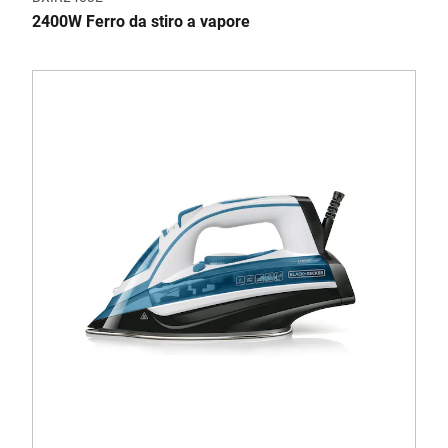
2400W Ferro da stiro a vapore