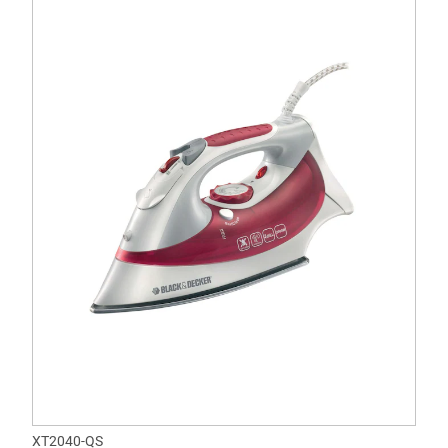
XT2040-QS