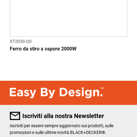
XT2030-QS
Ferro da stiro a vapore 2000W
Iscriviti alla nostra Newsletter
Iscriviti per essere sempre aggiornato sui prodotti, sulle
promozioni e sulle ultime novità BLACK+DECKER®.