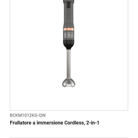
BCKM1012KG-QW
Frullatore a immersione Cordless, 2-in-1