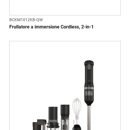
BCKM1012KB-QW
Frullatore a immersione Cordless, 2-in-1