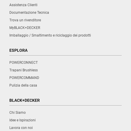
Assistenza Clienti
Documentazione Tecnica
Trova un rivenditore
MyBLACK+DECKER
Imballaggio / Smaltimento e riciclaggio dei prodotti
ESPLORA
POWERCONNECT
Trapani Brushless
POWERCOMMAND
Pulizia della casa
BLACK+DECKER
Chi Siamo
Idee e Ispirazioni
Lavora con noi