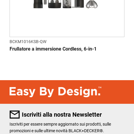
BCKM1016KSB-QW
Frullatore a immersione Cordless, 6-in-1
Iscriviti alla nostra Newsletter
Iscriviti per essere sempre aggiornato sui prodotti, sulle
promozioni e sulle ultime novità BLACK+DECKER®.