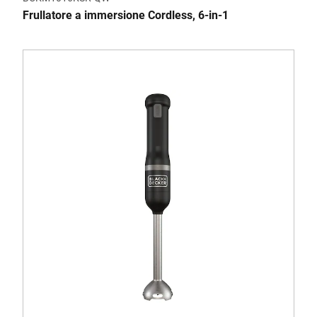
Frullatore a immersione Cordless, 6-in-1