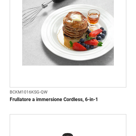
BCKM1016KSG-QW
Frullatore a immersione Cordless, 6-in-1