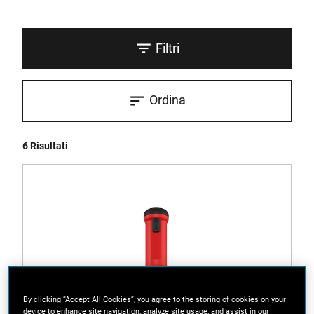
Filtri
Ordina
6 Risultati
By clicking “Accept All Cookies”, you agree to the storing of cookies on your
device to enhance site navigation, analyze site usage, and assist in our