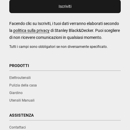
Facendo clic su Iscriviti, i tuoi dati verranno elaborati secondo
la
politica sulla privacy
di Stanley Black&Decker. Puoi scegliere
di non ricevere comunicazioni in qualsiasi momento.
Tutti i campi sono obbligatori se non diversamente specificato.
PRODOTTI
Elettroutensili
Pulizia della casa
Giardino
Utensili Manuali
ASSISTENZA
Contattaci