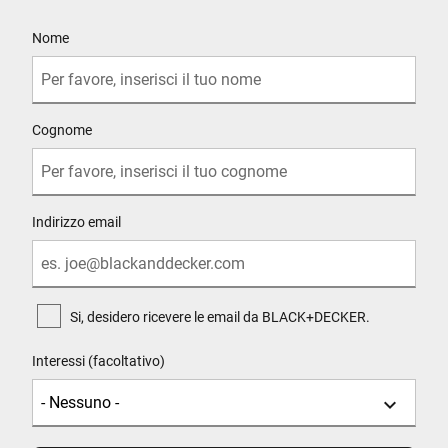
User Details
Nome
Cognome
Indirizzo email
Si, desidero ricevere le email da BLACK+DECKER.
Interessi (facoltativo)