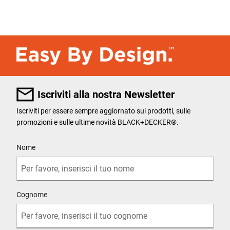
Iscriviti alla nostra Newsletter
Iscriviti per essere sempre aggiornato sui prodotti, sulle
promozioni e sulle ultime novità BLACK+DECKER®.
User Details
Nome
Cognome