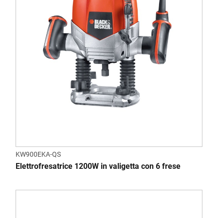
KW900EKA-QS
Elettrofresatrice 1200W in valigetta con 6 frese