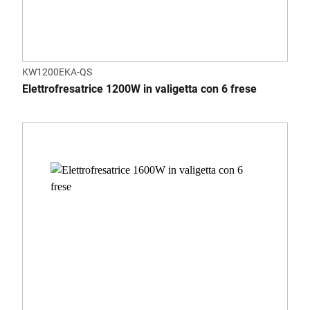
KW1200EKA-QS
Elettrofresatrice 1200W in valigetta con 6 frese