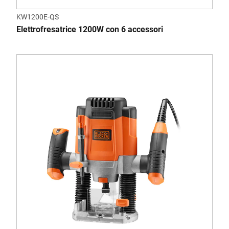
KW1200E-QS
Elettrofresatrice 1200W con 6 accessori