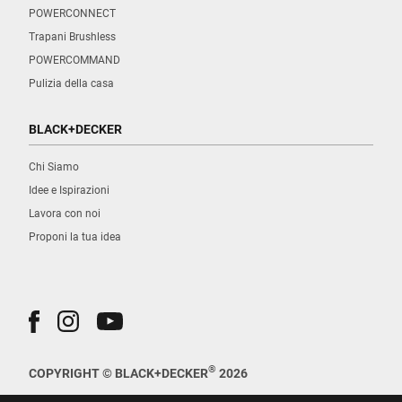
POWERCONNECT
Trapani Brushless
POWERCOMMAND
Pulizia della casa
BLACK+DECKER
Chi Siamo
Idee e Ispirazioni
Lavora con noi
Proponi la tua idea
®
COPYRIGHT © BLACK+DECKER
2026