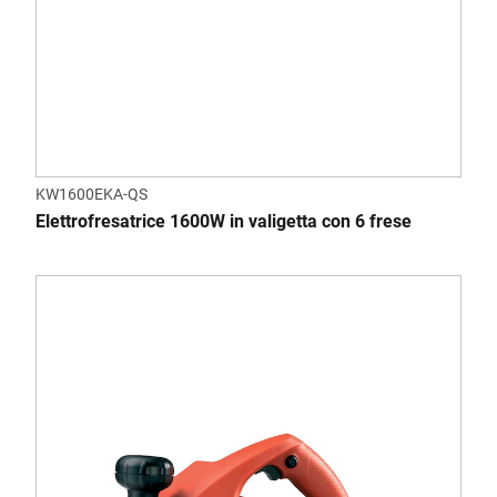
KW1600EKA-QS
Elettrofresatrice 1600W in valigetta con 6 frese