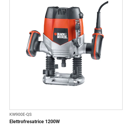
KW900E-QS
Elettrofresatrice 1200W