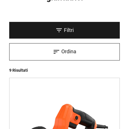
Filtri
Ordina
9 Risultati