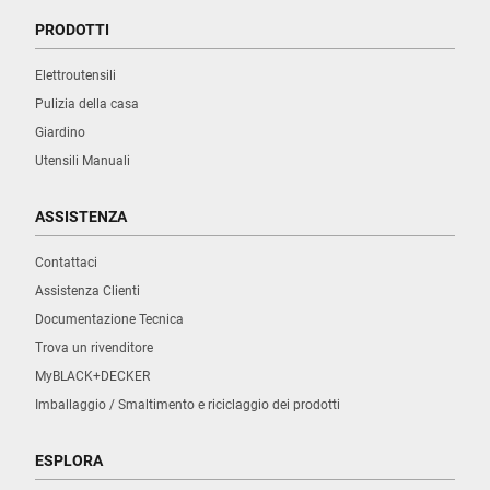
PRODOTTI
Elettroutensili
Pulizia della casa
Giardino
Utensili Manuali
ASSISTENZA
Contattaci
Assistenza Clienti
Documentazione Tecnica
Trova un rivenditore
MyBLACK+DECKER
Imballaggio / Smaltimento e riciclaggio dei prodotti
ESPLORA