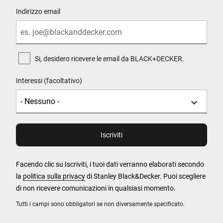
Indirizzo email
Si, desidero ricevere le email da BLACK+DECKER.
Interessi (facoltativo)
Facendo clic su Iscriviti, i tuoi dati verranno elaborati secondo
la
politica sulla privacy
di Stanley Black&Decker. Puoi scegliere
di non ricevere comunicazioni in qualsiasi momento.
Tutti i campi sono obbligatori se non diversamente specificato.