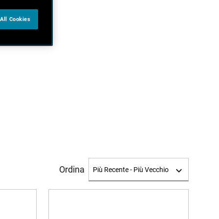
All Cookies
Ordina