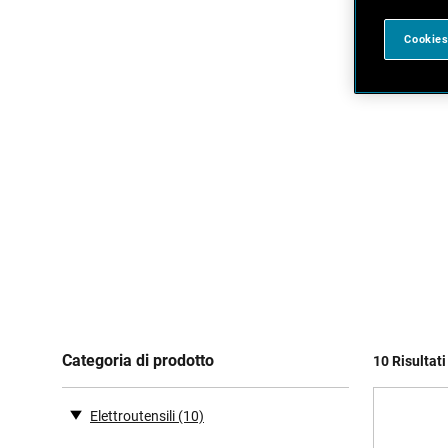
Cookies
Categoria di prodotto
10 Risultati
Elettroutensili
(10)