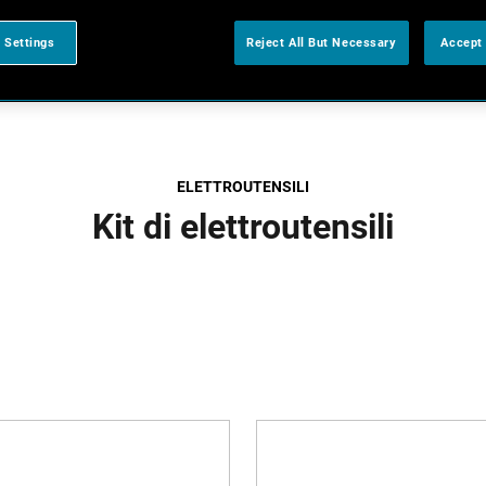
 Settings
Reject All But Necessary
Accept 
ELETTROUTENSILI
Kit di elettroutensili