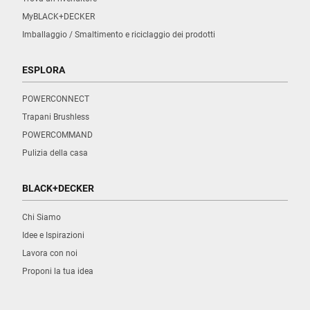
MyBLACK+DECKER
Imballaggio / Smaltimento e riciclaggio dei prodotti
ESPLORA
POWERCONNECT
Trapani Brushless
POWERCOMMAND
Pulizia della casa
BLACK+DECKER
Chi Siamo
Idee e Ispirazioni
Lavora con noi
Proponi la tua idea