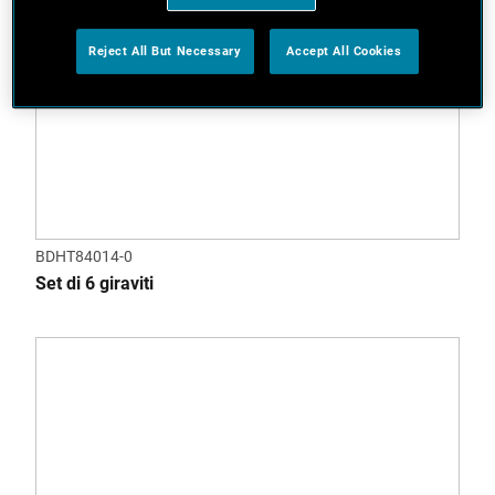
Reject All But Necessary
Accept All Cookies
BDHT84014-0
Set di 6 giraviti