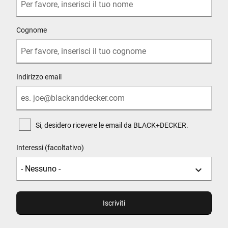
Cognome
Indirizzo email
Si, desidero ricevere le email da BLACK+DECKER.
Interessi (facoltativo)