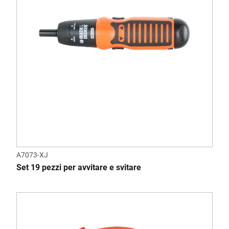
A7073-XJ
Set 19 pezzi per avvitare e svitare