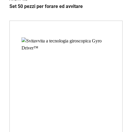
Set 50 pezzi per forare ed avvitare