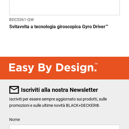
BDCS361-QW
Svitavvita a tecnologia giroscopica Gyro Driver™
Iscriviti alla nostra Newsletter
Iscriviti per essere sempre aggiornato sui prodotti, sulle
promozioni e sulle ultime novità BLACK+DECKER®.
User Details
Nome