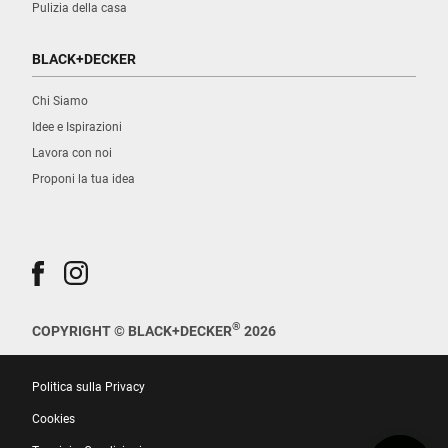
Pulizia della casa
BLACK+DECKER
Chi Siamo
Idee e Ispirazioni
Lavora con noi
Proponi la tua idea
®
COPYRIGHT © BLACK+DECKER
2026
Politica sulla Privacy
Cookies