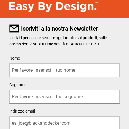
Iscriviti alla nostra Newsletter
Iscriviti per essere sempre aggiornato sui prodotti, sulle
promozioni e sulle ultime novità BLACK+DECKER®.
User Details
Nome
Cognome
Indirizzo email