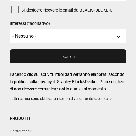
Si, desidero ricevere le email da BLACK+DECKER.
Interessi (facoltativo)
Facendo clic su Iscriviti, i tuoi dati verranno elaborati secondo
la
politica sulla privacy
di Stanley Black&Decker. Puoi scegliere
di non ricevere comunicazioni in qualsiasi momento.
Tutti i campi sono obbligatori se non diversamente specificato.
PRODOTTI
Elettroutensili