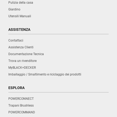
Pulizia della casa
Giardino
Utensili Manuali
ASSISTENZA
Contattaci
Assistenza Clienti
Documentazione Tecnica
Trova un rivenditore
MyBLACK+DECKER
Imballaggio / Smaltimento e riciclaggio dei prodotti
ESPLORA
POWERCONNECT
Trapani Brushless
POWERCOMMAND