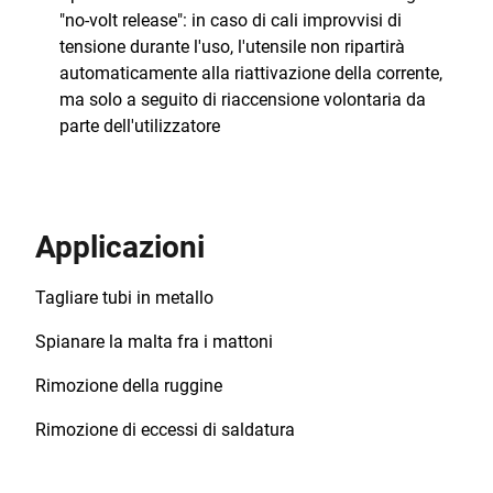
"no-volt release": in caso di cali improvvisi di
tensione durante l'uso, l'utensile non ripartirà
automaticamente alla riattivazione della corrente,
ma solo a seguito di riaccensione volontaria da
parte dell'utilizzatore
Applicazioni
Tagliare tubi in metallo
Spianare la malta fra i mattoni
Rimozione della ruggine
Rimozione di eccessi di saldatura