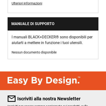
Ulteriori informazioni
MANUALE DI SUPPORTO
I manuali BLACK+DECKER
®
sono disponibili per
aiutarti a mettere in funzione i tuoi utensili.
Nessun documento disponibile
Iscriviti alla nostra Newsletter