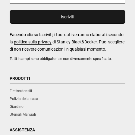
Facendo clic su Iscriviti, i tuoi dati verranno elaborati secondo
la
politica sulla privacy
di Stanley Black&Decker. Puoi scegliere
di non ricevere comunicazioni in qualsiasi momento.
Tutti i campi sono obbligatori se non diversamente specificato.
PRODOTTI
Elettroutensili
Pulizia della casa
Giardino
Utensili Manuali
ASSISTENZA