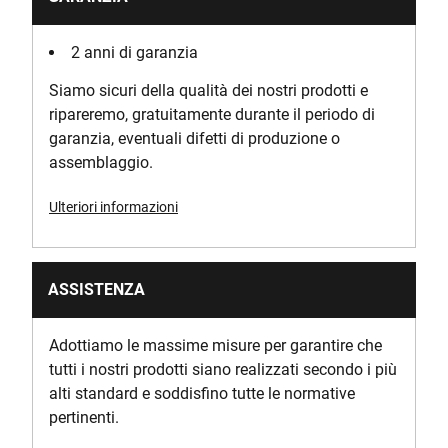
2 anni di garanzia
Siamo sicuri della qualità dei nostri prodotti e
ripareremo, gratuitamente durante il periodo di
garanzia, eventuali difetti di produzione o
assemblaggio.
Ulteriori informazioni
ASSISTENZA
Adottiamo le massime misure per garantire che
tutti i nostri prodotti siano realizzati secondo i più
alti standard e soddisfino tutte le normative
pertinenti.