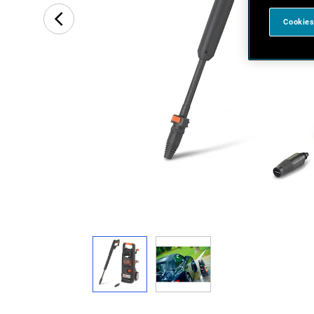
Cookies