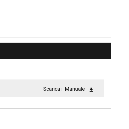
Scarica il Manuale