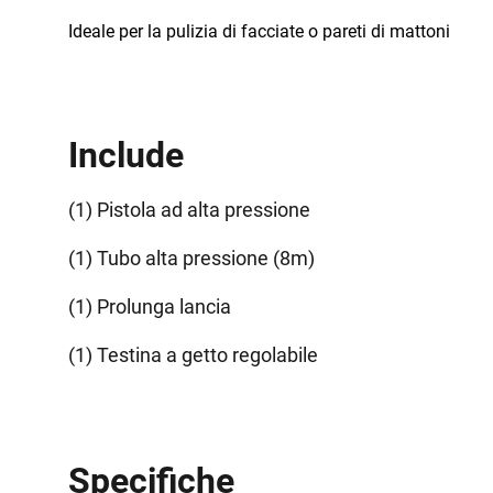
Ideale per la pulizia di facciate o pareti di mattoni
Include
(1) Pistola ad alta pressione
(1) Tubo alta pressione (8m)
(1) Prolunga lancia
(1) Testina a getto regolabile
Specifiche