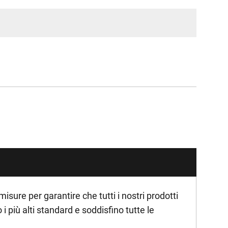
ure per garantire che tutti i nostri prodotti
i più alti standard e soddisfino tutte le