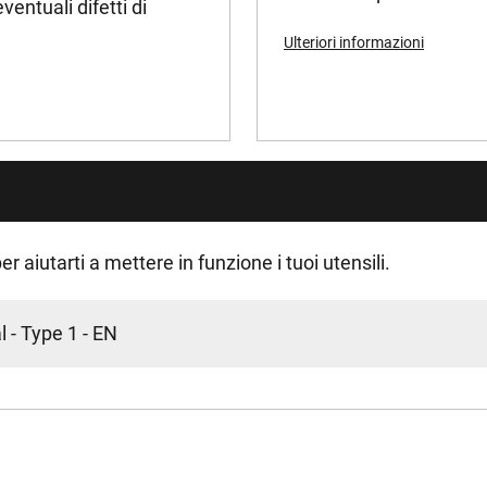
entuali difetti di
Ulteriori informazioni
er aiutarti a mettere in funzione i tuoi utensili.
 - Type 1 - EN