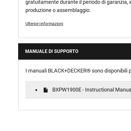
gratuitamente durante il periodo di garanzia, ev
produzione o assemblaggio.
Ulteriori informazioni
MANUALE DI SUPPORTO
I manuali BLACK+DECKER
®
sono disponibili p
BXPW1900E - Instructional Manual