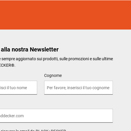
i alla nostra Newsletter
re sempre aggiornato sui prodotti, sulle promozioni e sulle ultime
ECKER®.
Cognome