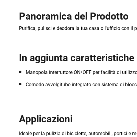
Panoramica del Prodotto
Purifica, pulisci e deodora la tua casa o l'ufficio con
In aggiunta caratteristiche
Manopola interruttore ON/OFF per facilità di utilizz
Comodo avvolgitubo integrato con sistema di bloc
Applicazioni
Ideale per la pulizia di biciclette, automobili, portici e 