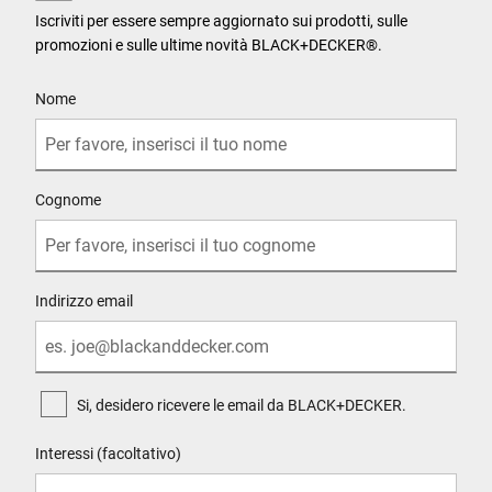
Iscriviti per essere sempre aggiornato sui prodotti, sulle
promozioni e sulle ultime novità BLACK+DECKER®.
User Details
Nome
Cognome
Indirizzo email
Si, desidero ricevere le email da BLACK+DECKER.
Interessi (facoltativo)