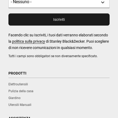
Facendo clic su Iscriviti, i tuoi dati verranno elaborati secondo
la
politica sulla privacy
di Stanley Black&Decker. Puoi scegliere
di non ricevere comunicazioni in qualsiasi momento.
Tutti i campi sono obbligatori se non diversamente specificato.
PRODOTTI
Elettroutensili
Pulizia della casa
Giardino
Utensili Manuali