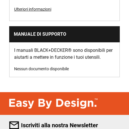
Ulteriori informazioni
MANUALE DI SUPPORTO
I manuali BLACK+DECKER
®
sono disponibili per
aiutarti a mettere in funzione i tuoi utensili.
Nessun documento disponibile
Iscriviti alla nostra Newsletter