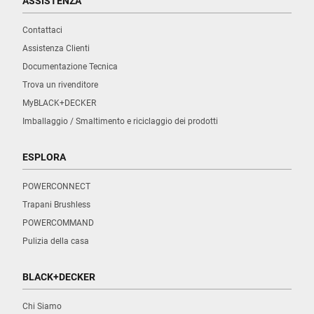
ASSISTENZA
Contattaci
Assistenza Clienti
Documentazione Tecnica
Trova un rivenditore
MyBLACK+DECKER
Imballaggio / Smaltimento e riciclaggio dei prodotti
ESPLORA
POWERCONNECT
Trapani Brushless
POWERCOMMAND
Pulizia della casa
BLACK+DECKER
Chi Siamo