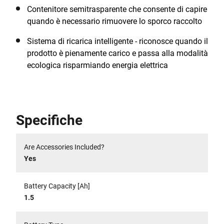
Contenitore semitrasparente che consente di capire
quando è necessario rimuovere lo sporco raccolto
Sistema di ricarica intelligente - riconosce quando il
prodotto è pienamente carico e passa alla modalità
ecologica risparmiando energia elettrica
Specifiche
Are Accessories Included?
Yes
Battery Capacity [Ah]
1.5