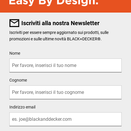
Iscriviti alla nostra Newsletter
Iscriviti per essere sempre aggiornato sui prodotti, sulle
promozioni e sulle ultime novità BLACK+DECKER®.
User Details
Nome
Cognome
Indirizzo email