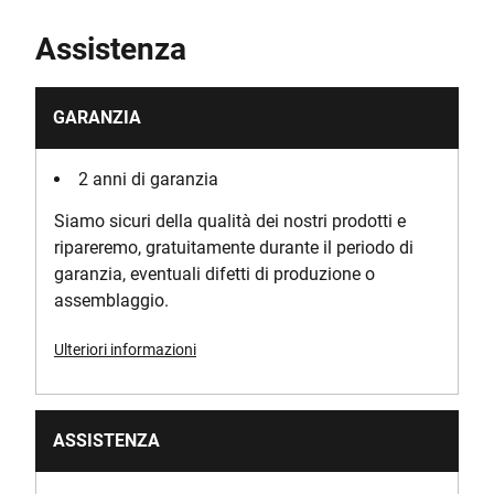
Assistenza
GARANZIA
2 anni di garanzia
Siamo sicuri della qualità dei nostri prodotti e
ripareremo, gratuitamente durante il periodo di
garanzia, eventuali difetti di produzione o
assemblaggio.
Ulteriori informazioni
ASSISTENZA