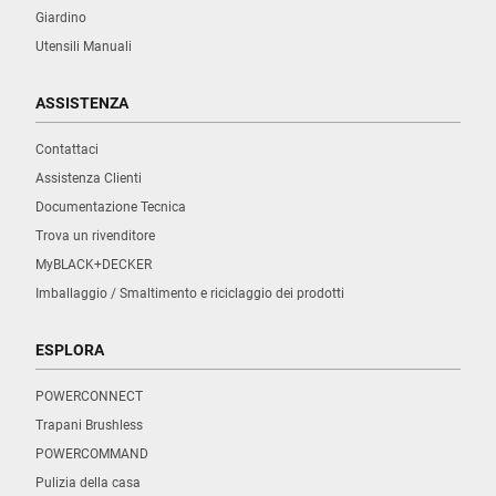
Giardino
Utensili Manuali
ASSISTENZA
Contattaci
Assistenza Clienti
Documentazione Tecnica
Trova un rivenditore
MyBLACK+DECKER
Imballaggio / Smaltimento e riciclaggio dei prodotti
ESPLORA
POWERCONNECT
Trapani Brushless
POWERCOMMAND
Pulizia della casa