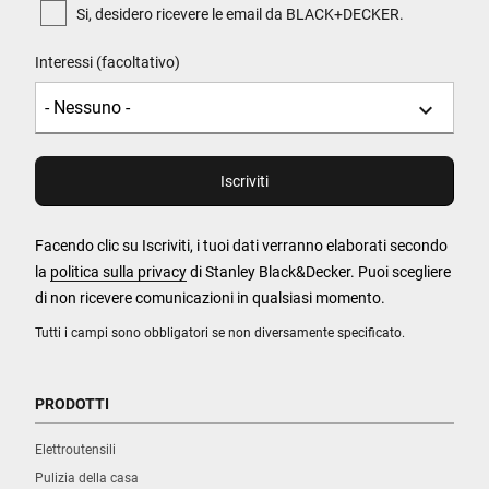
Si, desidero ricevere le email da BLACK+DECKER.
Interessi (facoltativo)
Facendo clic su Iscriviti, i tuoi dati verranno elaborati secondo
la
politica sulla privacy
di Stanley Black&Decker. Puoi scegliere
di non ricevere comunicazioni in qualsiasi momento.
Tutti i campi sono obbligatori se non diversamente specificato.
PRODOTTI
Elettroutensili
Pulizia della casa