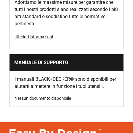
Adottiamo le massime misure per garantire che
tutti i nostri prodotti siano realizzati secondo i più
alti standard e soddisfino tutte le normative
pertinenti.
Ulteriori informazioni
MANUALE DI SUPPORTO
I manuali BLACK+DECKER
®
sono disponibili per
aiutarti a mettere in funzione i tuoi utensili.
Nessun documento disponibile