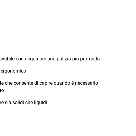
avabile con acqua per una pulizia più profonda
 ergonomico
te che consente di capire quando è necessario
to
e sia solidi che liquidi