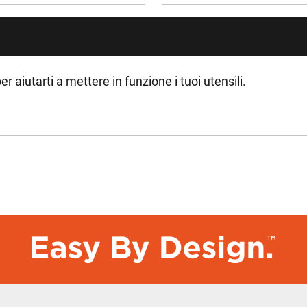
er aiutarti a mettere in funzione i tuoi utensili.