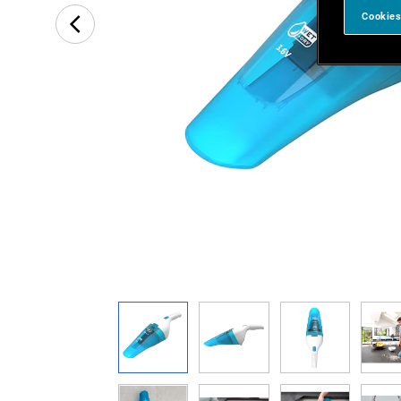
Cookies