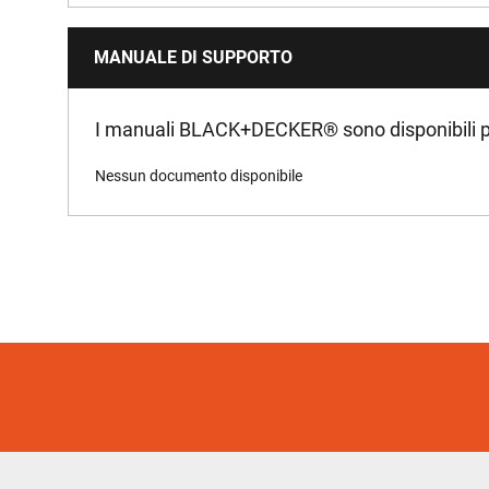
MANUALE DI SUPPORTO
I manuali BLACK+DECKER
®
sono disponibili p
Nessun documento disponibile