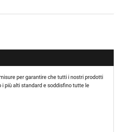
ure per garantire che tutti i nostri prodotti
i più alti standard e soddisfino tutte le